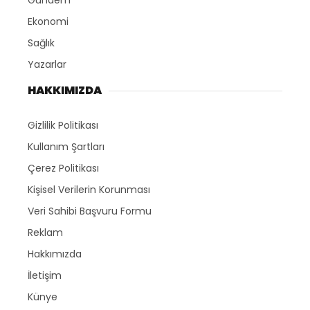
Gündem
Ekonomi
Sağlık
Yazarlar
HAKKIMIZDA
Gizlilik Politikası
Kullanım Şartları
Çerez Politikası
Kişisel Verilerin Korunması
Veri Sahibi Başvuru Formu
Reklam
Hakkımızda
İletişim
Künye