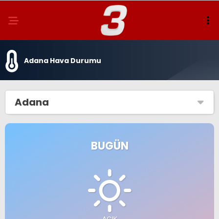
Adana Hava Durumu
Adana
BUGÜN