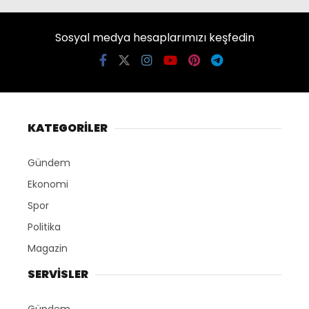
Sosyal medya hesaplarımızı keşfedin
KATEGORİLER
Gündem
Ekonomi
Spor
Politika
Magazin
SERVİSLER