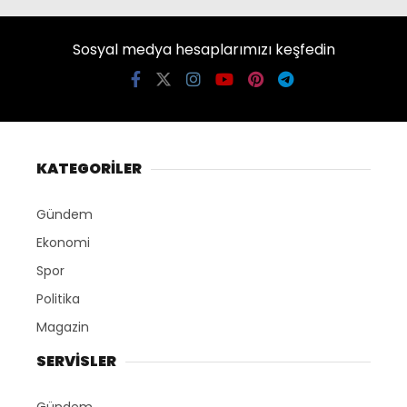
Sosyal medya hesaplarımızı keşfedin
KATEGORİLER
Gündem
Ekonomi
Spor
Politika
Magazin
SERVİSLER