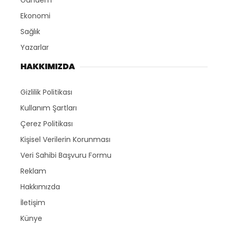
Gündem
Ekonomi
Sağlık
Yazarlar
HAKKIMIZDA
Gizlilik Politikası
Kullanım Şartları
Çerez Politikası
Kişisel Verilerin Korunması
Veri Sahibi Başvuru Formu
Reklam
Hakkımızda
İletişim
Künye