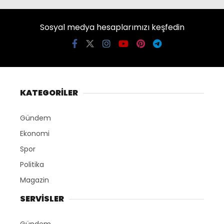
Sosyal medya hesaplarımızı keşfedin
KATEGORİLER
Gündem
Ekonomi
Spor
Politika
Magazin
SERVİSLER