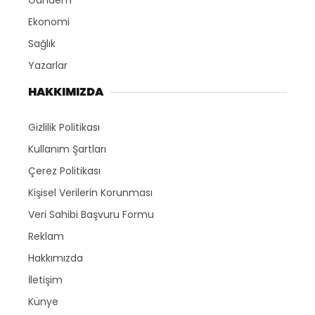
Gündem
Ekonomi
Sağlık
Yazarlar
HAKKIMIZDA
Gizlilik Politikası
Kullanım Şartları
Çerez Politikası
Kişisel Verilerin Korunması
Veri Sahibi Başvuru Formu
Reklam
Hakkımızda
İletişim
Künye