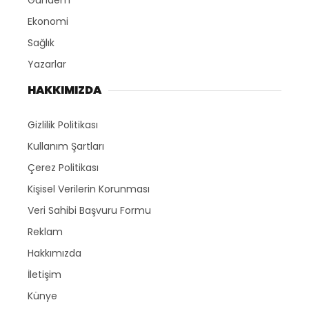
Gündem
Ekonomi
Sağlık
Yazarlar
HAKKIMIZDA
Gizlilik Politikası
Kullanım Şartları
Çerez Politikası
Kişisel Verilerin Korunması
Veri Sahibi Başvuru Formu
Reklam
Hakkımızda
İletişim
Künye