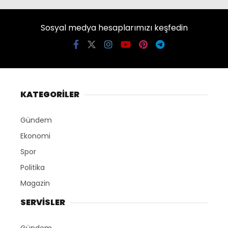
Sosyal medya hesaplarımızı keşfedin
KATEGORİLER
Gündem
Ekonomi
Spor
Politika
Magazin
SERVİSLER