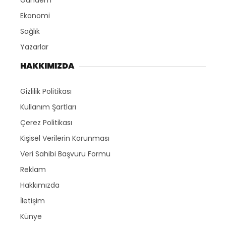
Gündem
Ekonomi
Sağlık
Yazarlar
HAKKIMIZDA
Gizlilik Politikası
Kullanım Şartları
Çerez Politikası
Kişisel Verilerin Korunması
Veri Sahibi Başvuru Formu
Reklam
Hakkımızda
İletişim
Künye