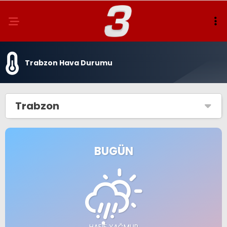
Trabzon Hava Durumu
Trabzon
BUGÜN