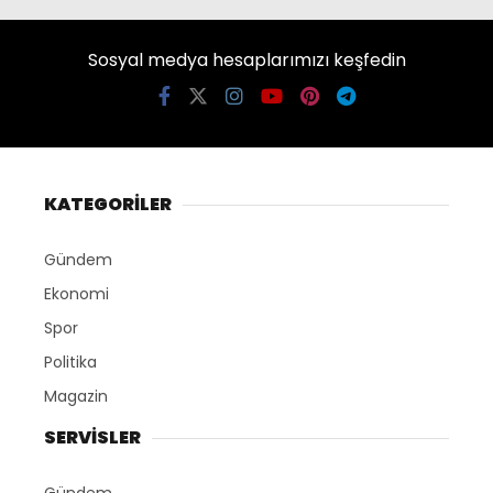
Sosyal medya hesaplarımızı keşfedin
KATEGORİLER
Gündem
Ekonomi
Spor
Politika
Magazin
SERVİSLER