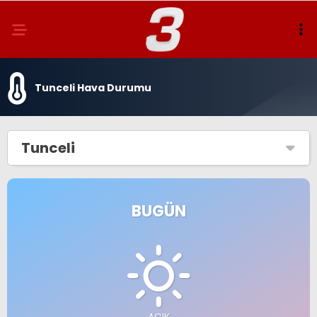
Tunceli Hava Durumu
Tunceli
BUGÜN