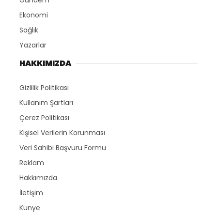
Gündem
Ekonomi
Sağlık
Yazarlar
HAKKIMIZDA
Gizlilik Politikası
Kullanım Şartları
Çerez Politikası
Kişisel Verilerin Korunması
Veri Sahibi Başvuru Formu
Reklam
Hakkımızda
İletişim
Künye