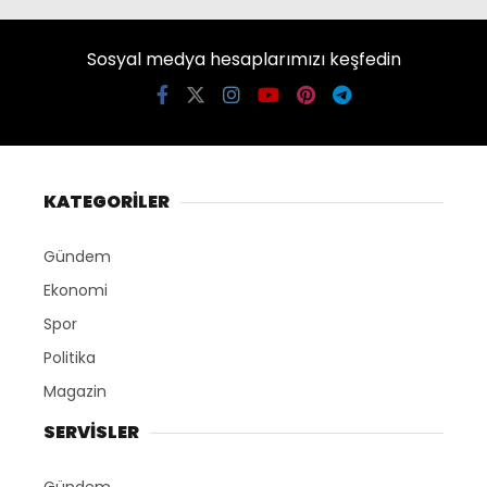
Sosyal medya hesaplarımızı keşfedin
KATEGORİLER
Gündem
Ekonomi
Spor
Politika
Magazin
SERVİSLER