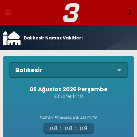
Balıkesir Namaz Vakitleri
Balıkesir
06 Ağustos 2026 Perşembe
23 Safer 1448
SABAH EZANINA KALAN SÜRE
08 :
08 :
09