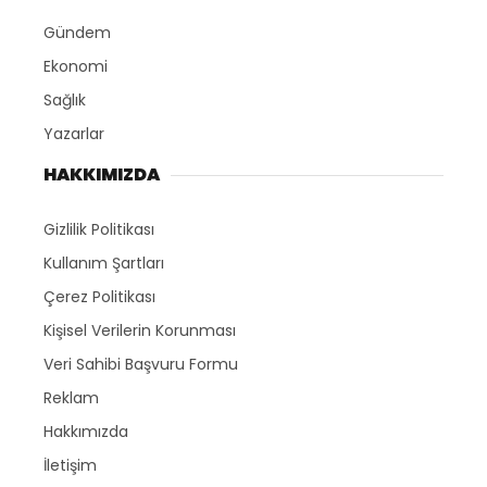
Gündem
Ekonomi
Sağlık
Yazarlar
HAKKIMIZDA
Gizlilik Politikası
Kullanım Şartları
Çerez Politikası
Kişisel Verilerin Korunması
Veri Sahibi Başvuru Formu
Reklam
Hakkımızda
İletişim