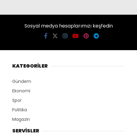
Sosyal medya hesaplarımızı keşfedin
KATEGORİLER
Gündem
Ekonomi
Spor
Politika
Magazin
SERVİSLER