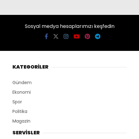
Sosyal medya hesaplarımızı keşfedin
KATEGORİLER
Gündem
Ekonomi
Spor
Politika
Magazin
SERVİSLER