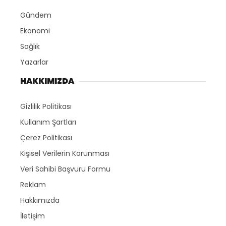
Gündem
Ekonomi
Sağlık
Yazarlar
HAKKIMIZDA
Gizlilik Politikası
Kullanım Şartları
Çerez Politikası
Kişisel Verilerin Korunması
Veri Sahibi Başvuru Formu
Reklam
Hakkımızda
İletişim