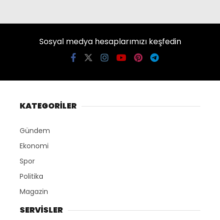
Sosyal medya hesaplarımızı keşfedin
KATEGORİLER
Gündem
Ekonomi
Spor
Politika
Magazin
SERVİSLER