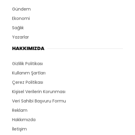
Gündem
Ekonomi
Sağlık
Yazarlar
HAKKIMIZDA
Gizlilik Politikası
Kullanım Şartları
Çerez Politikası
Kişisel Verilerin Korunması
Veri Sahibi Başvuru Formu
Reklam
Hakkımızda
İletişim