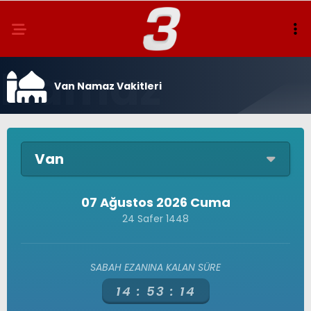
Van Namaz Vakitleri
Van
07 Ağustos 2026 Cuma
24 Safer 1448
SABAH EZANINA KALAN SÜRE
14 :
53 :
14