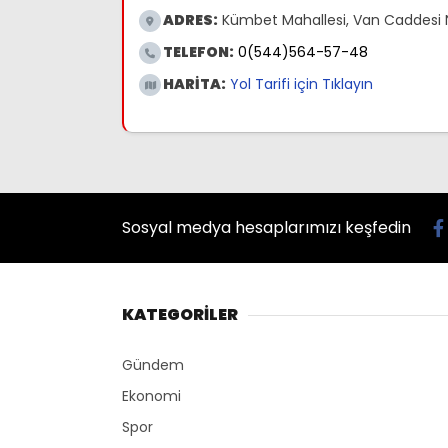
ADRES:
Kümbet Mahallesi, Van Caddesi 
TELEFON:
0(544)564-57-48
HARİTA:
Yol Tarifi için Tıklayın
Sosyal medya hesaplarımızı keşfedin
KATEGORİLER
Gündem
Ekonomi
Spor