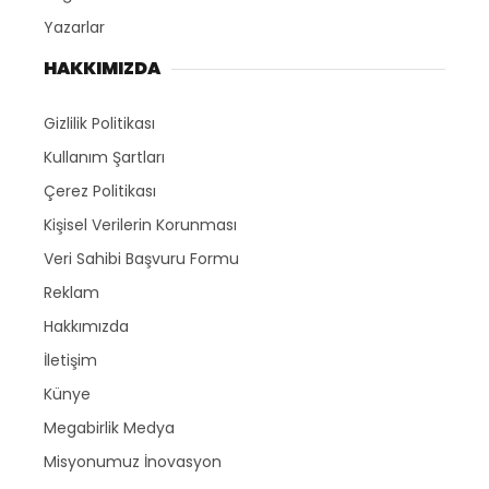
Yazarlar
HAKKIMIZDA
Gizlilik Politikası
Kullanım Şartları
Çerez Politikası
Kişisel Verilerin Korunması
Veri Sahibi Başvuru Formu
Reklam
Hakkımızda
İletişim
Künye
Megabirlik Medya
Misyonumuz İnovasyon