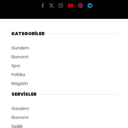
KATEGORİLER
Gündem
Ekonomi
Spor
Politika
Magazin
SERVİSLER
Gündem
Ekonomi
Sağlık