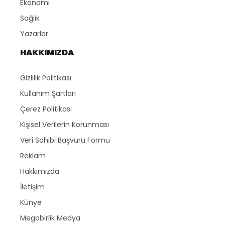
Ekonomi
Sağlık
Yazarlar
HAKKIMIZDA
Gizlilik Politikası
Kullanım Şartları
Çerez Politikası
Kişisel Verilerin Korunması
Veri Sahibi Başvuru Formu
Reklam
Hakkımızda
İletişim
Künye
Megabirlik Medya