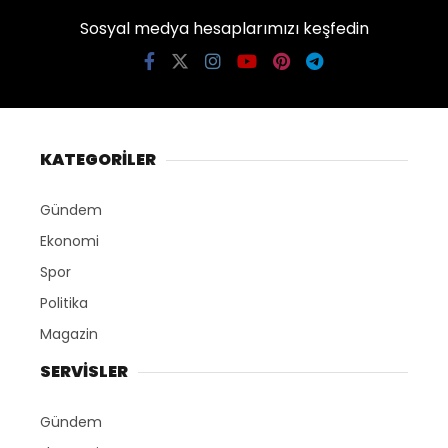
Sosyal medya hesaplarımızı keşfedin
KATEGORİLER
Gündem
Ekonomi
Spor
Politika
Magazin
SERVİSLER
Gündem