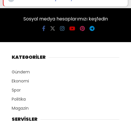
Sosyal medya hesaplarımızı keşfedin
KATEGORİLER
Gündem
Ekonomi
Spor
Politika
Magazin
SERVİSLER