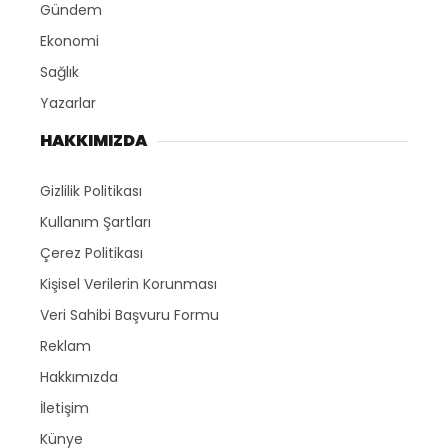
Gündem
Ekonomi
Sağlık
Yazarlar
HAKKIMIZDA
Gizlilik Politikası
Kullanım Şartları
Çerez Politikası
Kişisel Verilerin Korunması
Veri Sahibi Başvuru Formu
Reklam
Hakkımızda
İletişim
Künye