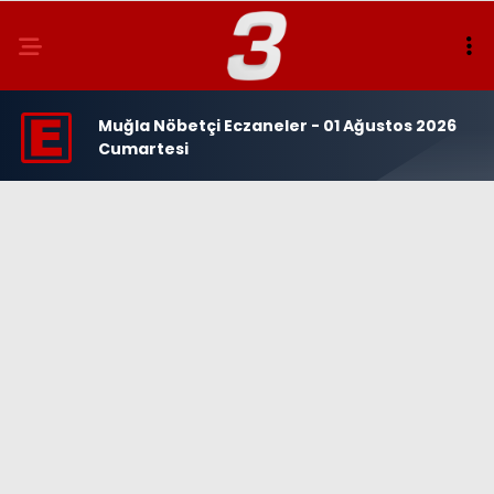
Muğla Nöbetçi Eczaneler - 01 Ağustos 2026
Cumartesi