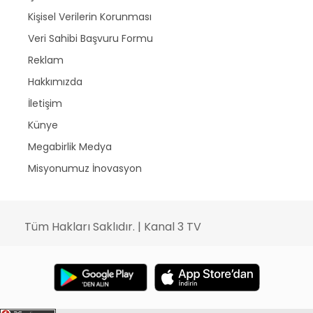
Kişisel Verilerin Korunması
Veri Sahibi Başvuru Formu
Reklam
Hakkımızda
İletişim
Künye
Megabirlik Medya
Misyonumuz İnovasyon
Tüm Hakları Saklıdır. | Kanal 3 TV