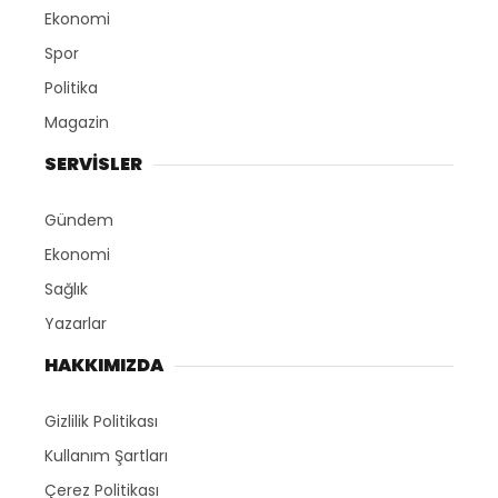
Ekonomi
Spor
Politika
Magazin
SERVİSLER
Gündem
Ekonomi
Sağlık
Yazarlar
HAKKIMIZDA
Gizlilik Politikası
Kullanım Şartları
Çerez Politikası