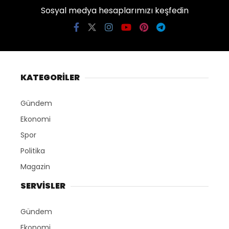
Sosyal medya hesaplarımızı keşfedin
KATEGORİLER
Gündem
Ekonomi
Spor
Politika
Magazin
SERVİSLER
Gündem
Ekonomi