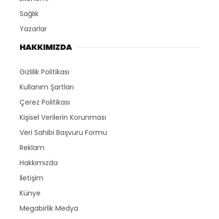
Sağlık
Yazarlar
HAKKIMIZDA
Gizlilik Politikası
Kullanım Şartları
Çerez Politikası
Kişisel Verilerin Korunması
Veri Sahibi Başvuru Formu
Reklam
Hakkımızda
İletişim
Künye
Megabirlik Medya