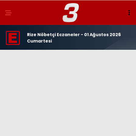
Rize Nöbetçi Eczaneler - 01 Ağustos 2026
Cumartesi