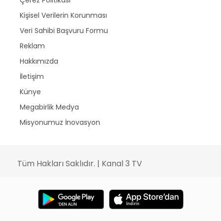
Çerez Politikası
Kişisel Verilerin Korunması
Veri Sahibi Başvuru Formu
Reklam
Hakkımızda
İletişim
Künye
Megabirlik Medya
Misyonumuz İnovasyon
Tüm Hakları Saklıdır. | Kanal 3 TV