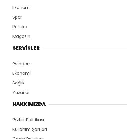
Ekonomi
Spor
Politika
Magazin
SERVİSLER
Gündem
Ekonomi
Sağlık
Yazarlar
HAKKIMIZDA
Gizlilik Politikası
Kullanım Şartları