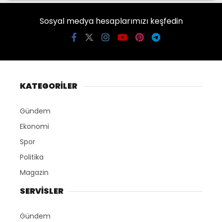
Sosyal medya hesaplarımızı keşfedin
KATEGORİLER
Gündem
Ekonomi
Spor
Politika
Magazin
SERVİSLER
Gündem