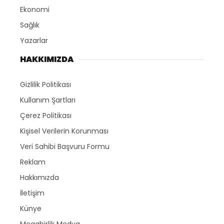
Ekonomi
Sağlık
Yazarlar
HAKKIMIZDA
Gizlilik Politikası
Kullanım Şartları
Çerez Politikası
Kişisel Verilerin Korunması
Veri Sahibi Başvuru Formu
Reklam
Hakkımızda
İletişim
Künye