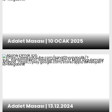
Adalet Masası | 10 OCAK 2025
Adalet Masası | 13.12.2024