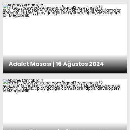
Adalet Masası | 16 Ağustos 2024