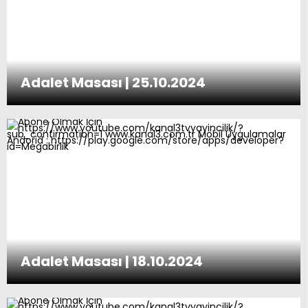
Adalet Masası | 25.10.2024
Adalet Masası | 18.10.2024