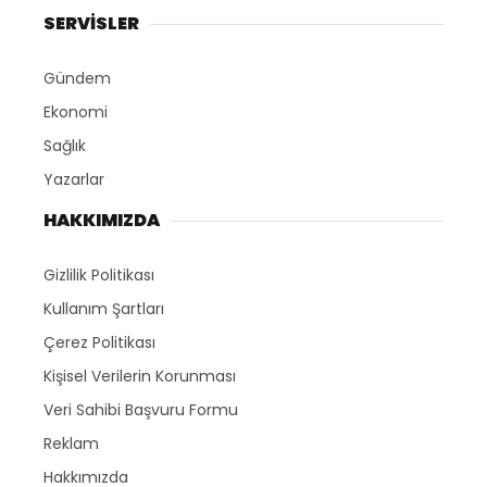
SERVİSLER
Gündem
Ekonomi
Sağlık
Yazarlar
HAKKIMIZDA
Gizlilik Politikası
Kullanım Şartları
Çerez Politikası
Kişisel Verilerin Korunması
Veri Sahibi Başvuru Formu
Reklam
Hakkımızda