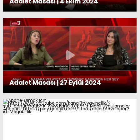
Adalet Masası | 4 Ekim 2024
Adalet Masası | 27 Eylül 2024