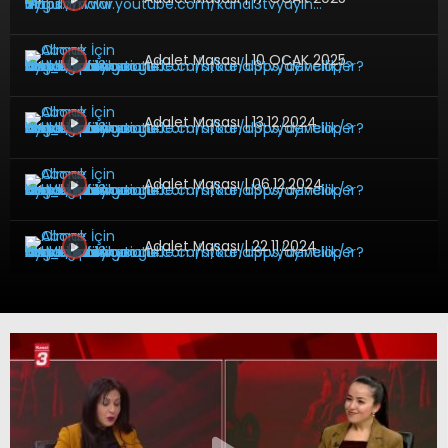
Adalet Masası | 10 OCAK 2025
Adalet Masası | 13.12.2024
Adalet Masası | 06.12.2024
Adalet Masası | 22.11.2024
Adalet Masası | 15.11.2024
Adalet Masası | 25.10.2024