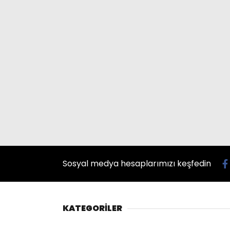
Sosyal medya hesaplarımızı keşfedin
KATEGORİLER