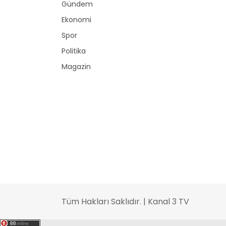
Gündem
Ekonomi
Spor
Politika
Magazin
Tüm Hakları Saklıdır. | Kanal 3 TV