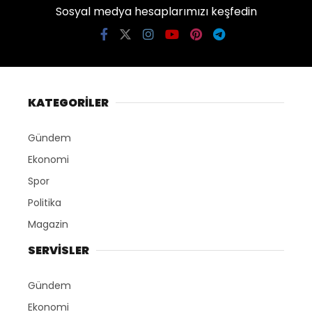
Sosyal medya hesaplarımızı keşfedin
KATEGORİLER
Gündem
Ekonomi
Spor
Politika
Magazin
SERVİSLER
Gündem
Ekonomi