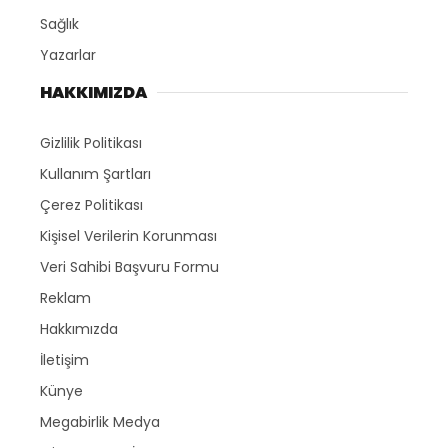
Sağlık
Yazarlar
HAKKIMIZDA
Gizlilik Politikası
Kullanım Şartları
Çerez Politikası
Kişisel Verilerin Korunması
Veri Sahibi Başvuru Formu
Reklam
Hakkımızda
İletişim
Künye
Megabirlik Medya