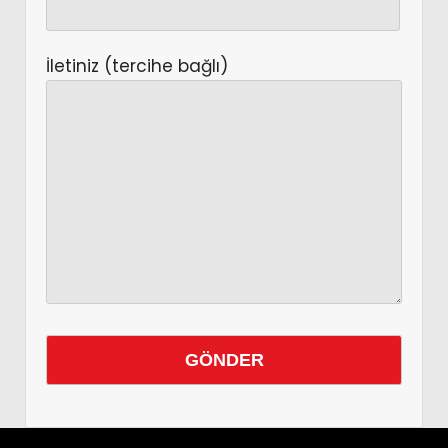
İletiniz (tercihe bağlı)