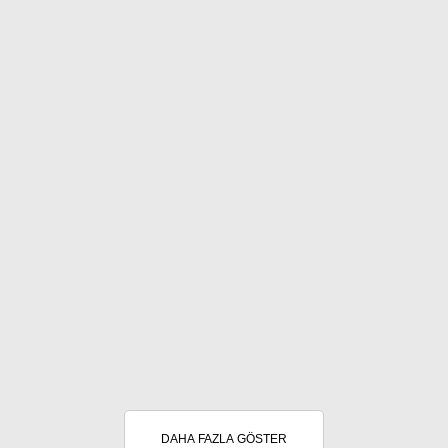
DAHA FAZLA GÖSTER