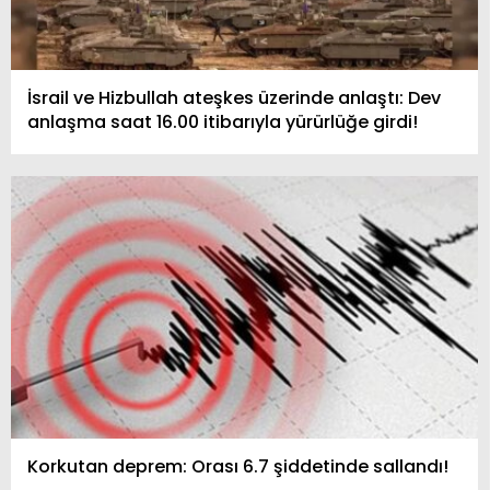
İsrail ve Hizbullah ateşkes üzerinde anlaştı: Dev
anlaşma saat 16.00 itibarıyla yürürlüğe girdi!
Korkutan deprem: Orası 6.7 şiddetinde sallandı!