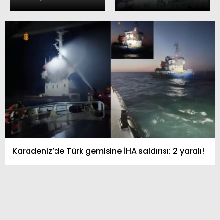
Karadeniz’de Türk gemisine İHA saldırısı: 2 yaralı!