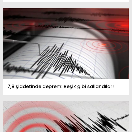
7,8 şiddetinde deprem: Beşik gibi sallandılar!