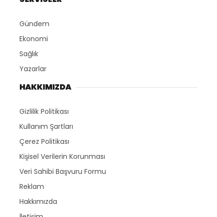
Gündem
Ekonomi
Sağlık
Yazarlar
HAKKIMIZDA
Gizlilik Politikası
Kullanım Şartları
Çerez Politikası
Kişisel Verilerin Korunması
Veri Sahibi Başvuru Formu
Reklam
Hakkımızda
İletişim