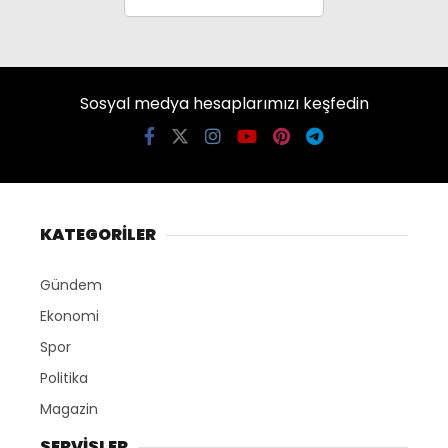
Sosyal medya hesaplarımızı keşfedin
KATEGORİLER
Gündem
Ekonomi
Spor
Politika
Magazin
SERVİSLER