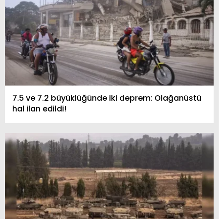
7.5 ve 7.2 büyüklüğünde iki deprem: Olağanüstü
hal ilan edildi!