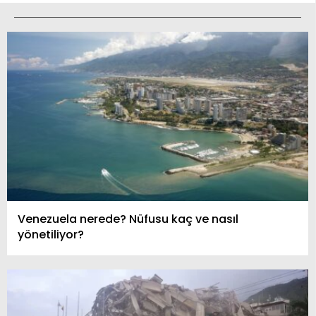
Venezuela nerede? Nüfusu kaç ve nasıl
yönetiliyor?