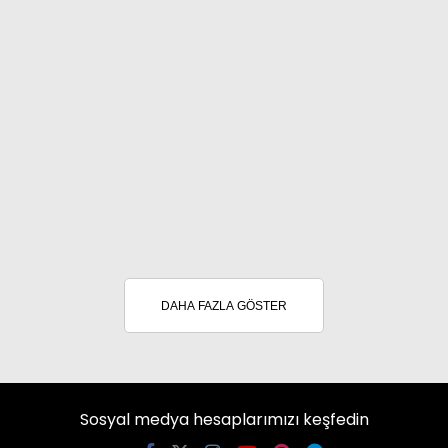
DAHA FAZLA GÖSTER
Sosyal medya hesaplarımızı keşfedin