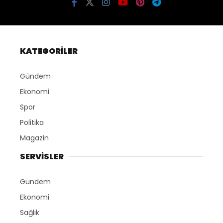
KATEGORİLER
Gündem
Ekonomi
Spor
Politika
Magazin
SERVİSLER
Gündem
Ekonomi
Sağlık