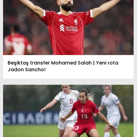
Beşiktaş transfer Mohamed Salah | Yeni rota
Jadon Sancho!