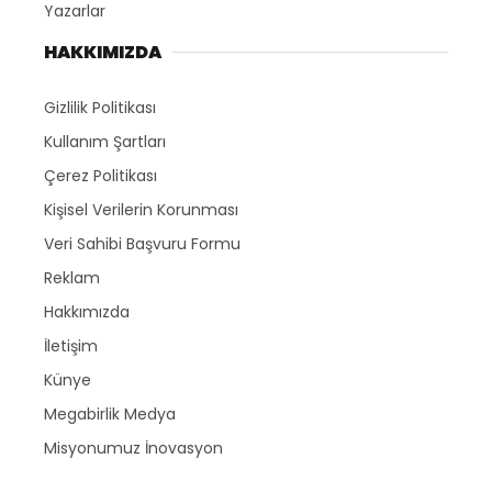
Yazarlar
HAKKIMIZDA
Gizlilik Politikası
Kullanım Şartları
Çerez Politikası
Kişisel Verilerin Korunması
Veri Sahibi Başvuru Formu
Reklam
Hakkımızda
İletişim
Künye
Megabirlik Medya
Misyonumuz İnovasyon