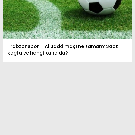
Trabzonspor – Al Sadd maçı ne zaman? Saat
kaçta ve hangi kanalda?