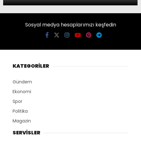
Sosyal medya hesaplarımızı keşfedin
KATEGORİLER
Gündem
Ekonomi
Spor
Politika
Magazin
SERVİSLER