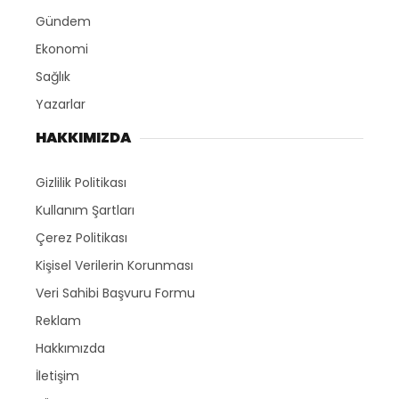
Gündem
Ekonomi
Sağlık
Yazarlar
HAKKIMIZDA
Gizlilik Politikası
Kullanım Şartları
Çerez Politikası
Kişisel Verilerin Korunması
Veri Sahibi Başvuru Formu
Reklam
Hakkımızda
İletişim