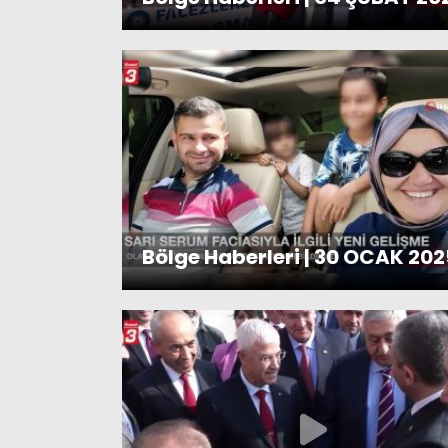
Bölge Haberleri | 30 OCAK 202