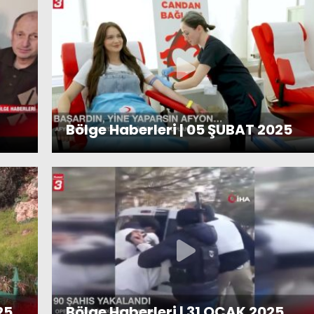
Bölge Haberleri | 05 ŞUBAT 2025
25
Bölge Haberleri | 31 OCAK 2025