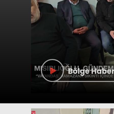
Bölge Haberl