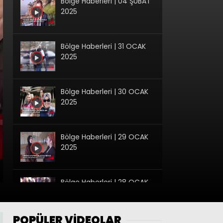
Bölge Haberleri | 04 ŞUBAT
2025
Bölge Haberleri | 31 OCAK
2025
Bölge Haberleri | 30 OCAK
2025
Bölge Haberleri | 29 OCAK
2025
Bölge Haberleri | 28 OCAK
2025
POPÜLER VİDEOLAR