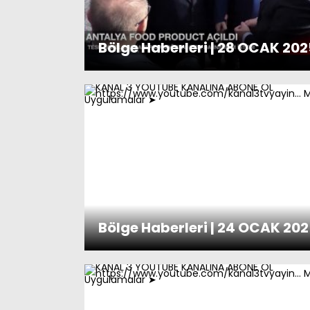
Bölge Haberleri | 28 OCAK 202
Bölge Haberleri | 24 OCAK 20