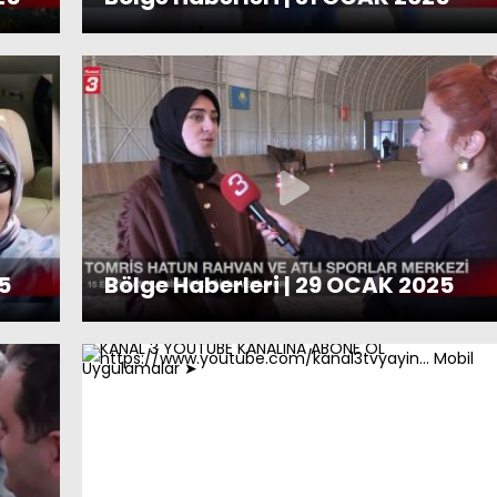
5
Bölge Haberleri | 29 OCAK 2025