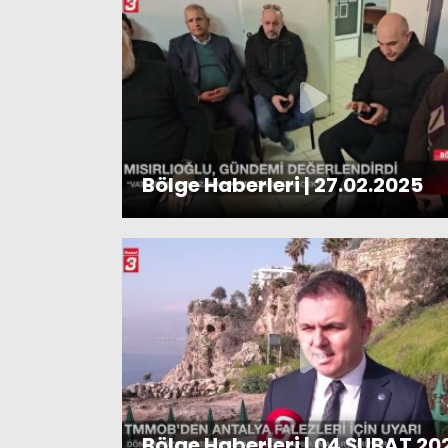
Bölge Haberleri | 27.02.2025
Bölge Haberleri | 04 ŞUBAT 20