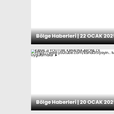
Bölge Haberleri | 22 OCAK 202
Bölge Haberleri | 20 OCAK 202