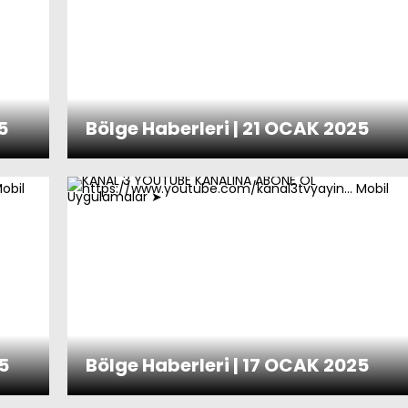
5
Bölge Haberleri | 21 OCAK 2025
5
Bölge Haberleri | 17 OCAK 2025