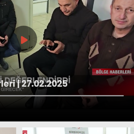
eri | 27.02.2025