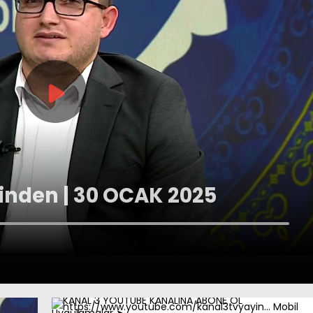
çinden | 30 OCAK 2025