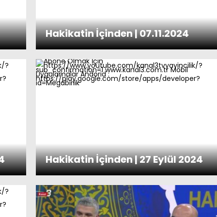
Hakikatin İçinden | 07.11.2024
4
Hakikatin İçinden | 27 Eylül 2024