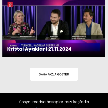
Kristal Ayaklar | 21.11.2024
DAHA FAZLA GÖSTER
Sosyal medya hesaplarımızı keşfedin