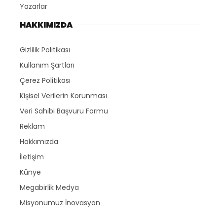
Yazarlar
HAKKIMIZDA
Gizlilik Politikası
Kullanım Şartları
Çerez Politikası
Kişisel Verilerin Korunması
Veri Sahibi Başvuru Formu
Reklam
Hakkımızda
İletişim
Künye
Megabirlik Medya
Misyonumuz İnovasyon