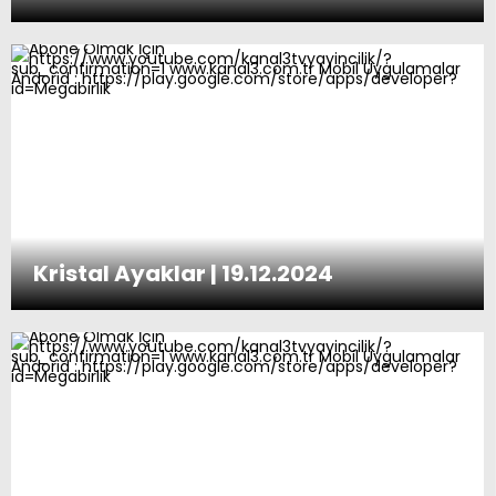
Kristal Ayaklar | 19.12.2024