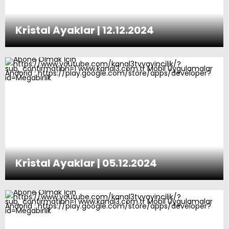
Kristal Ayaklar | 12.12.2024
Kristal Ayaklar | 05.12.2024