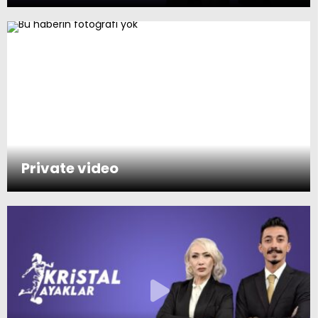
Private video