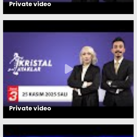
Private video
Private video