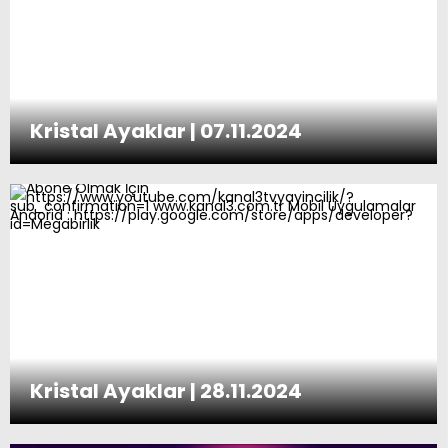
Kristal Ayaklar | 07.11.2024
Kristal Ayaklar | 28.11.2024