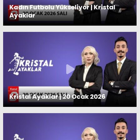
Kadın Futbolu Yükseliyor | Kristal
Ayaklar
Kristal Ayaklar | 20 Ocak 2026