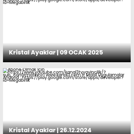
Kristal Ayaklar | 09 OCAK 2025
Kristal Ayaklar | 26.12.2024