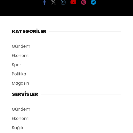
KATEGORİLER
Gündem
Ekonomi
Spor
Politika
Magazin
SERVİSLER
Gündem
Ekonomi
Sağlık