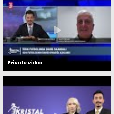
Private video