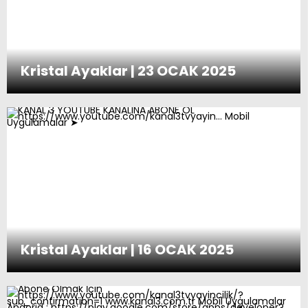
Kristal Ayaklar | 23 OCAK 2025
Kristal Ayaklar | 16 OCAK 2025