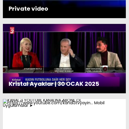
Private video
Kristal Ayaklar | 30 OCAK 2025