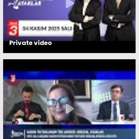
Private video