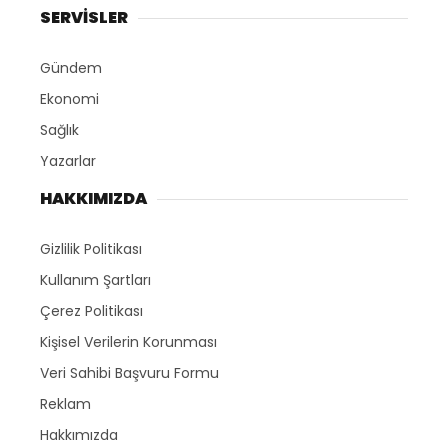
SERVİSLER
Gündem
Ekonomi
Sağlık
Yazarlar
HAKKIMIZDA
Gizlilik Politikası
Kullanım Şartları
Çerez Politikası
Kişisel Verilerin Korunması
Veri Sahibi Başvuru Formu
Reklam
Hakkımızda