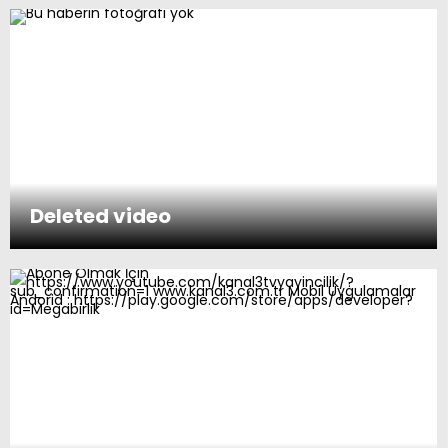
Deleted video