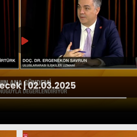
ecek | 02.03.2025