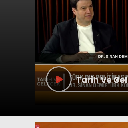
Tarih Ve Gel