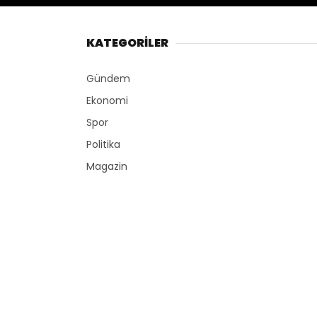
KATEGORİLER
Gündem
Ekonomi
Spor
Politika
Magazin