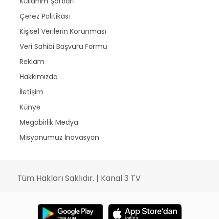
Kullanım Şartları
Çerez Politikası
Kişisel Verilerin Korunması
Veri Sahibi Başvuru Formu
Reklam
Hakkımızda
İletişim
Künye
Megabirlik Medya
Misyonumuz İnovasyon
Tüm Hakları Saklıdır. | Kanal 3 TV