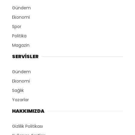
Gündem
Ekonomi
Spor
Politika
Magazin
SERVİSLER
Gündem
Ekonomi
Sağlık
Yazarlar
HAKKIMIZDA
Gizlilik Politikası