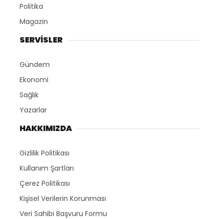
Politika
Magazin
SERVİSLER
Gündem
Ekonomi
Sağlık
Yazarlar
HAKKIMIZDA
Gizlilik Politikası
Kullanım Şartları
Çerez Politikası
Kişisel Verilerin Korunması
Veri Sahibi Başvuru Formu