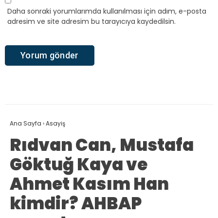
Daha sonraki yorumlarımda kullanılması için adım, e-posta
adresim ve site adresim bu tarayıcıya kaydedilsin.
Ana Sayfa
›
Asayiş
Rıdvan Can, Mustafa
Göktuğ Kaya ve
Ahmet Kasım Han
kimdir? AHBAP