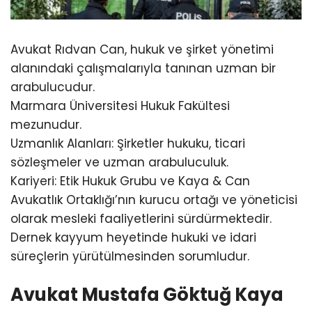
Avukat Rıdvan Can, hukuk ve şirket yönetimi
alanındaki çalışmalarıyla tanınan uzman bir
arabulucudur.
Marmara Üniversitesi Hukuk Fakültesi
mezunudur.
Uzmanlık Alanları: Şirketler hukuku, ticari
sözleşmeler ve uzman arabuluculuk.
Kariyeri: Etik Hukuk Grubu ve Kaya & Can
Avukatlık Ortaklığı’nın kurucu ortağı ve yöneticisi
olarak mesleki faaliyetlerini sürdürmektedir.
Dernek kayyum heyetinde hukuki ve idari
süreçlerin yürütülmesinden sorumludur.
Avukat Mustafa Göktuğ Kaya