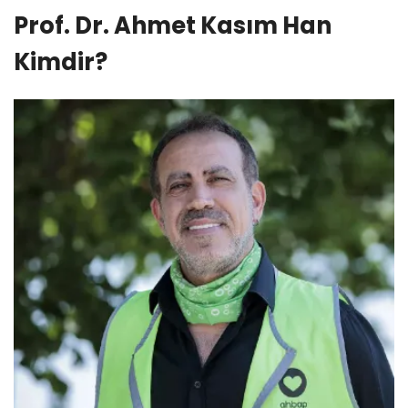
Prof. Dr. Ahmet Kasım Han
Kimdir?