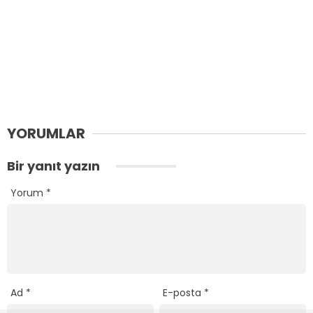
YORUMLAR
Bir yanıt yazın
Yorum
*
Ad
*
E-posta
*