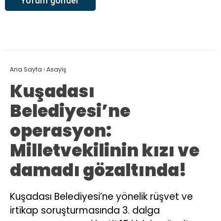
Ana Sayfa
›
Asayiş
Kuşadası
Belediyesi’ne
operasyon:
Milletvekilinin kızı ve
damadı gözaltında!
Kuşadası Belediyesi’ne yönelik rüşvet ve
irtikap soruşturmasında 3. dalga