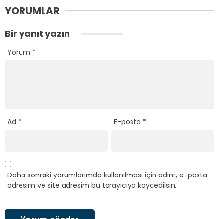
YORUMLAR
Bir yanıt yazın
Yorum
*
Ad
*
E-posta
*
Daha sonraki yorumlarımda kullanılması için adım, e-posta
adresim ve site adresim bu tarayıcıya kaydedilsin.