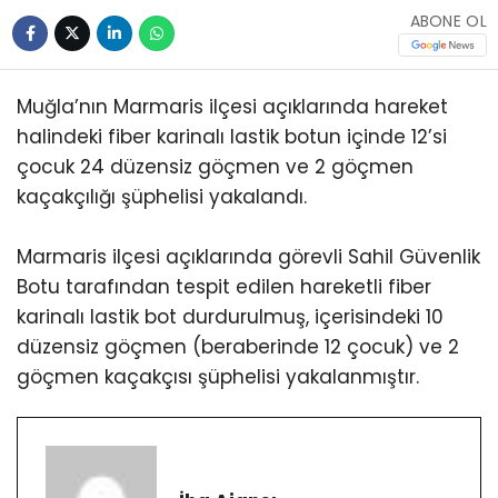
ABONE OL
Muğla’nın Marmaris ilçesi açıklarında hareket
halindeki fiber karinalı lastik botun içinde 12’si
çocuk 24 düzensiz göçmen ve 2 göçmen
kaçakçılığı şüphelisi yakalandı.
Marmaris ilçesi açıklarında görevli Sahil Güvenlik
Botu tarafından tespit edilen hareketli fiber
karinalı lastik bot durdurulmuş, içerisindeki 10
düzensiz göçmen (beraberinde 12 çocuk) ve 2
göçmen kaçakçısı şüphelisi yakalanmıştır.