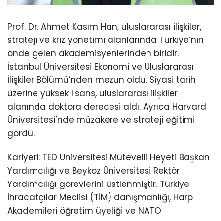
Prof. Dr. Ahmet Kasım Han, uluslararası ilişkiler,
strateji ve kriz yönetimi alanlarında Türkiye’nin
önde gelen akademisyenlerinden biridir.
İstanbul Üniversitesi Ekonomi ve Uluslararası
İlişkiler Bölümü’nden mezun oldu. Siyasi tarih
üzerine yüksek lisans, uluslararası ilişkiler
alanında doktora derecesi aldı. Ayrıca Harvard
Üniversitesi’nde müzakere ve strateji eğitimi
gördü.
Kariyeri: TED Üniversitesi Mütevelli Heyeti Başkan
Yardımcılığı ve Beykoz Üniversitesi Rektör
Yardımcılığı görevlerini üstlenmiştir. Türkiye
İhracatçılar Meclisi (TİM) danışmanlığı, Harp
Akademileri öğretim üyeliği ve NATO