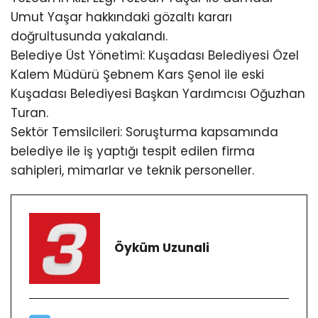
Umut Yaşar
hakkındaki gözaltı kararı
doğrultusunda yakalandı.
Belediye Üst Yönetimi:
Kuşadası Belediyesi Özel
Kalem Müdürü Şebnem Kars Şenol ile eski
Kuşadası Belediyesi Başkan Yardımcısı Oğuzhan
Turan.
Sektör Temsilcileri:
Soruşturma kapsamında
belediye ile iş yaptığı tespit edilen firma
sahipleri, mimarlar ve teknik personeller.
Öyküm Uzunali