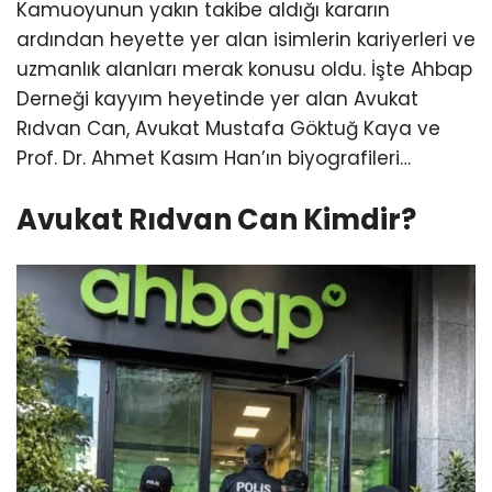
Kamuoyunun yakın takibe aldığı kararın
ardından heyette yer alan isimlerin kariyerleri ve
uzmanlık alanları merak konusu oldu. İşte Ahbap
Derneği kayyım heyetinde yer alan Avukat
Rıdvan Can, Avukat Mustafa Göktuğ Kaya ve
Prof. Dr. Ahmet Kasım Han’ın biyografileri…
Avukat Rıdvan Can Kimdir?