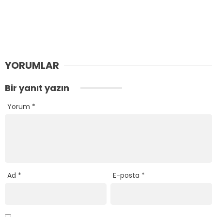
YORUMLAR
Bir yanıt yazın
Yorum
*
Ad
*
E-posta
*