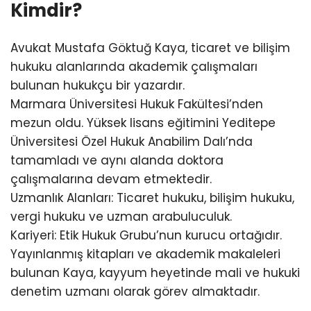
Kimdir?
Avukat Mustafa Göktuğ Kaya, ticaret ve bilişim
hukuku alanlarında akademik çalışmaları
bulunan hukukçu bir yazardır.
Marmara Üniversitesi Hukuk Fakültesi’nden
mezun oldu. Yüksek lisans eğitimini Yeditepe
Üniversitesi Özel Hukuk Anabilim Dalı’nda
tamamladı ve aynı alanda doktora
çalışmalarına devam etmektedir.
Uzmanlık Alanları: Ticaret hukuku, bilişim hukuku,
vergi hukuku ve uzman arabuluculuk.
Kariyeri: Etik Hukuk Grubu’nun kurucu ortağıdır.
Yayınlanmış kitapları ve akademik makaleleri
bulunan Kaya, kayyum heyetinde mali ve hukuki
denetim uzmanı olarak görev almaktadır.