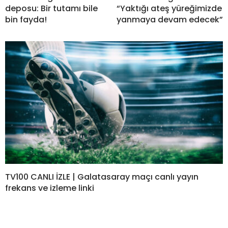
deposu: Bir tutamı bile
“Yaktığı ateş yüreğimizde
bin fayda!
yanmaya devam edecek”
TV100 CANLI İZLE | Galatasaray maçı canlı yayın
frekans ve izleme linki