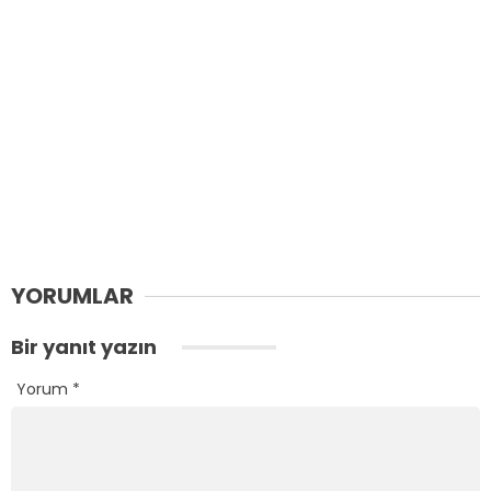
YORUMLAR
Bir yanıt yazın
Yorum
*