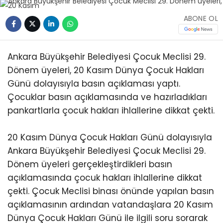
ABONE OL
Ankara Büyükşehir Belediyesi Çocuk Meclisi 29.
Dönem üyeleri, 20 Kasım Dünya Çocuk Hakları
Günü dolayısıyla basın açıklaması yaptı.
Çocuklar basın açıklamasında ve hazırladıkları
pankartlarla çocuk hakları ihlallerine dikkat çekti.
20 Kasım Dünya Çocuk Hakları Günü dolayısıyla
Ankara Büyükşehir Belediyesi Çocuk Meclisi 29.
Dönem üyeleri gerçekleştirdikleri basın
açıklamasında çocuk hakları ihlallerine dikkat
çekti. Çocuk Meclisi binası önünde yapılan basın
açıklamasının ardından vatandaşlara 20 Kasım
Dünya Çocuk Hakları Günü ile ilgili soru sorarak