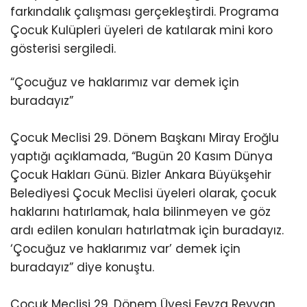
farkındalık çalışması gerçekleştirdi. Programa
Çocuk Kulüpleri üyeleri de katılarak mini koro
gösterisi sergiledi.
“Çocuğuz ve haklarımız var demek için
buradayız”
Çocuk Meclisi 29. Dönem Başkanı Miray Eroğlu
yaptığı açıklamada, “Bugün 20 Kasım Dünya
Çocuk Hakları Günü. Bizler Ankara Büyükşehir
Belediyesi Çocuk Meclisi üyeleri olarak, çocuk
haklarını hatırlamak, hala bilinmeyen ve göz
ardı edilen konuları hatırlatmak için buradayız.
‘Çocuğuz ve haklarımız var’ demek için
buradayız” diye konuştu.
Çocuk Meclisi 29. Dönem Üyesi Feyza Reyyan