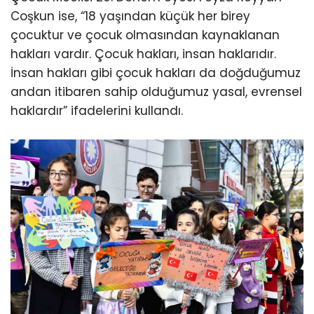
Coşkun ise, “18 yaşından küçük her birey
çocuktur ve çocuk olmasından kaynaklanan
hakları vardır. Çocuk hakları, insan haklarıdır.
İnsan hakları gibi çocuk hakları da doğduğumuz
andan itibaren sahip olduğumuz yasal, evrensel
haklardır” ifadelerini kullandı.