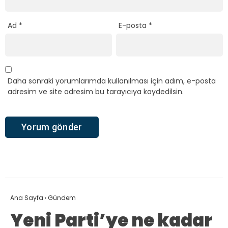
Ad
*
E-posta
*
Daha sonraki yorumlarımda kullanılması için adım, e-posta
adresim ve site adresim bu tarayıcıya kaydedilsin.
Ana Sayfa
›
Gündem
Yeni Parti’ye ne kadar