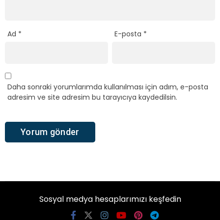
Ad
*
E-posta
*
Daha sonraki yorumlarımda kullanılması için adım, e-posta
adresim ve site adresim bu tarayıcıya kaydedilsin.
Sosyal medya hesaplarımızı keşfedin