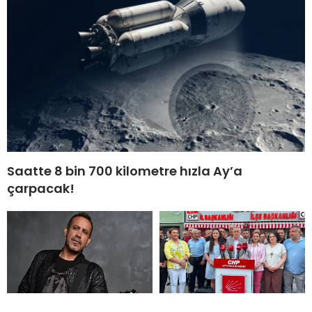
Saatte 8 bin 700 kilometre hızla Ay’a
çarpacak!