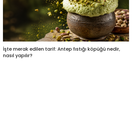
İşte merak edilen tarif: Antep fıstığı köpüğü nedir,
nasıl yapılır?