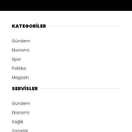
KATEGORİLER
Gündem
Ekonomi
Spor
Politika
Magazin
SERVİSLER
Gündem
Ekonomi
Sağlık
Yazarlar