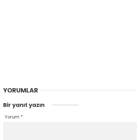
YORUMLAR
Bir yanıt yazın
Yorum
*