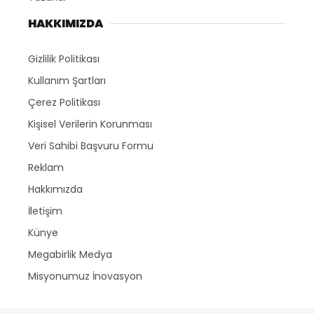
HAKKIMIZDA
Gizlilik Politikası
Kullanım Şartları
Çerez Politikası
Kişisel Verilerin Korunması
Veri Sahibi Başvuru Formu
Reklam
Hakkımızda
İletişim
Künye
Megabirlik Medya
Misyonumuz İnovasyon