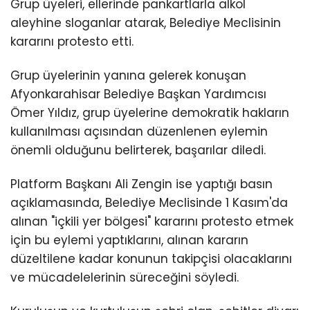
Grup üyeleri, ellerinde pankartlarla alkol
aleyhine sloganlar atarak, Belediye Meclisinin
kararını protesto etti.
Grup üyelerinin yanına gelerek konuşan
Afyonkarahisar Belediye Başkan Yardımcısı
Ömer Yıldız, grup üyelerine demokratik hakların
kullanılması açısından düzenlenen eylemin
önemli olduğunu belirterek, başarılar diledi.
Platform Başkanı Ali Zengin ise yaptığı basın
açıklamasında, Belediye Meclisinde 1 Kasım'da
alınan "içkili yer bölgesi" kararını protesto etmek
için bu eylemi yaptıklarını, alınan kararın
düzeltilene kadar konunun takipçisi olacaklarını
ve mücadelelerinin süreceğini söyledi.