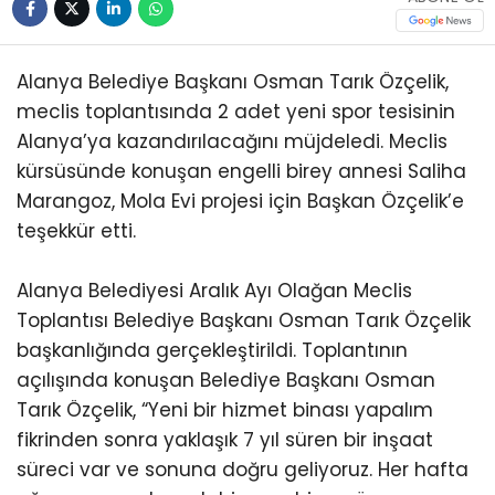
Alanya Belediye Başkanı Osman Tarık Özçelik,
meclis toplantısında 2 adet yeni spor tesisinin
Alanya’ya kazandırılacağını müjdeledi. Meclis
kürsüsünde konuşan engelli birey annesi Saliha
Marangoz, Mola Evi projesi için Başkan Özçelik’e
teşekkür etti.
Alanya Belediyesi Aralık Ayı Olağan Meclis
Toplantısı Belediye Başkanı Osman Tarık Özçelik
başkanlığında gerçekleştirildi. Toplantının
açılışında konuşan Belediye Başkanı Osman
Tarık Özçelik, “Yeni bir hizmet binası yapalım
fikrinden sonra yaklaşık 7 yıl süren bir inşaat
süreci var ve sonuna doğru geliyoruz. Her hafta