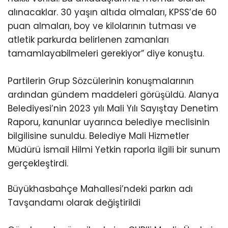
alınacaklar. 30 yaşın altıda olmaları, KPSS’de 60
puan almaları, boy ve kilolarının tutması ve
atletik parkurda belirlenen zamanları
tamamlayabilmeleri gerekiyor” diye konuştu.
Partilerin Grup Sözcülerinin konuşmalarının
ardından gündem maddeleri görüşüldü. Alanya
Belediyesi’nin 2023 yılı Mali Yılı Sayıştay Denetim
Raporu, kanunlar uyarınca belediye meclisinin
bilgilisine sunuldu. Belediye Mali Hizmetler
Müdürü İsmail Hilmi Yetkin raporla ilgili bir sunum
gerçekleştirdi.
Büyükhasbahçe Mahallesi’ndeki parkın adı
Tavşandamı olarak değiştirildi