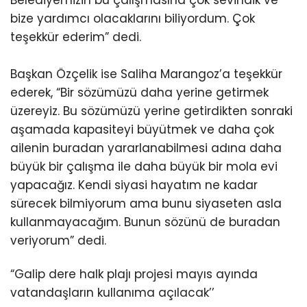
bize yardımcı olacaklarını biliyordum. Çok
teşekkür ederim” dedi.
Başkan Özçelik ise Saliha Marangoz’a teşekkür
ederek, “Bir sözümüzü daha yerine getirmek
üzereyiz. Bu sözümüzü yerine getirdikten sonraki
aşamada kapasiteyi büyütmek ve daha çok
ailenin buradan yararlanabilmesi adına daha
büyük bir çalışma ile daha büyük bir mola evi
yapacağız. Kendi siyasi hayatım ne kadar
sürecek bilmiyorum ama bunu siyaseten asla
kullanmayacağım. Bunun sözünü de buradan
veriyorum” dedi.
“Galip dere halk plajı projesi mayıs ayında
vatandaşların kullanıma açılacak’’