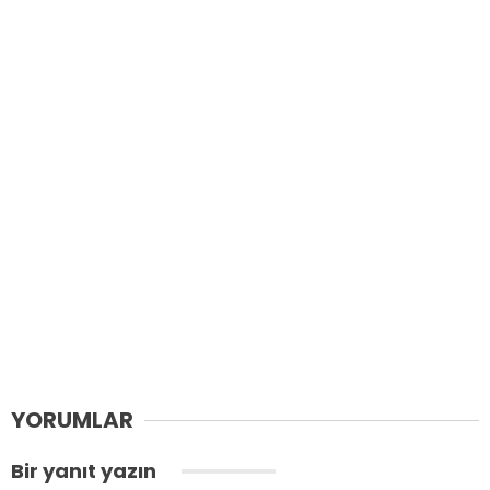
YORUMLAR
Bir yanıt yazın