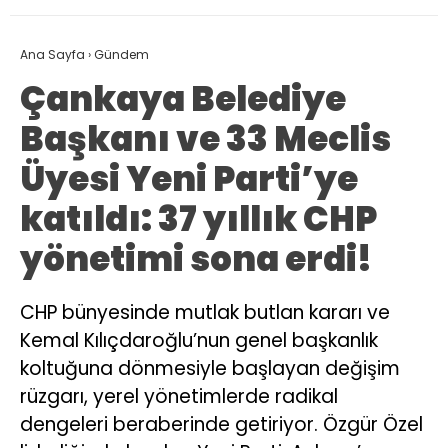
Ana Sayfa
›
Gündem
Çankaya Belediye
Başkanı ve 33 Meclis
Üyesi Yeni Parti’ye
katıldı: 37 yıllık CHP
yönetimi sona erdi!
CHP bünyesinde mutlak butlan kararı ve
Kemal Kılıçdaroğlu’nun genel başkanlık
koltuğuna dönmesiyle başlayan değişim
rüzgarı, yerel yönetimlerde radikal
dengeleri beraberinde getiriyor. Özgür Özel