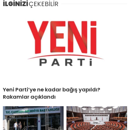
İLGİNİZİ
ÇEKEBİLİR
Yeni Parti’ye ne kadar bağış yapıldı?
Rakamlar açıklandı