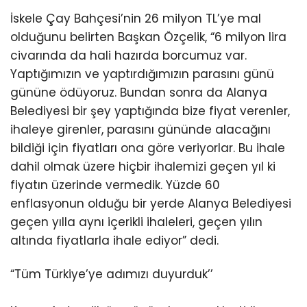
İskele Çay Bahçesi’nin 26 milyon TL’ye mal
olduğunu belirten Başkan Özçelik, “6 milyon lira
civarında da hali hazırda borcumuz var.
Yaptığımızın ve yaptırdığımızın parasını günü
gününe ödüyoruz. Bundan sonra da Alanya
Belediyesi bir şey yaptığında bize fiyat verenler,
ihaleye girenler, parasını gününde alacağını
bildiği için fiyatları ona göre veriyorlar. Bu ihale
dahil olmak üzere hiçbir ihalemizi geçen yıl ki
fiyatın üzerinde vermedik. Yüzde 60
enflasyonun olduğu bir yerde Alanya Belediyesi
geçen yılla aynı içerikli ihaleleri, geçen yılın
altında fiyatlarla ihale ediyor” dedi.
“Tüm Türkiye’ye adımızı duyurduk’’