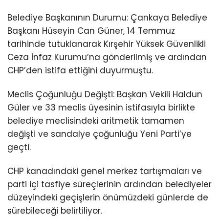
Belediye Başkanının Durumu: Çankaya Belediye
Başkanı Hüseyin Can Güner, 14 Temmuz
tarihinde tutuklanarak Kırşehir Yüksek Güvenlikli
Ceza İnfaz Kurumu’na gönderilmiş ve ardından
CHP’den istifa ettiğini duyurmuştu.
Meclis Çoğunluğu Değişti: Başkan Vekili Haldun
Güler ve 33 meclis üyesinin istifasıyla birlikte
belediye meclisindeki aritmetik tamamen
değişti ve sandalye çoğunluğu Yeni Parti’ye
geçti.
CHP kanadındaki genel merkez tartışmaları ve
parti içi tasfiye süreçlerinin ardından belediyeler
düzeyindeki geçişlerin önümüzdeki günlerde de
sürebileceği belirtiliyor.