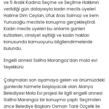
ve 5 Aralık Kadına Seçme ve Seçilme Hakkının
verildiği gün dolayısıyla kadın meclis üyeleri
Halime Dim Ceylan, Ufuk Aras Solmaz ve İrem
Yunusoğlu mecliste konuşma gerçekleştirdi.
Kadın meclis üyeleri bu anlamlı günleri
kutlarken, cinsiyet eşitliği ve kadın hakları
konusunda kamuoyunu bilgilendirmelerde
bulundu.
Engelli annesi Saliha Marangoz’dan mola evi
teşekkürü
Çalışmaları son aşamaya gelen ve önümüzdeki
günlerde hizmete başlayacak olan Alanya
Belediyesi Mola Evi projesi ile ilgili engelli annesi
Saliha Marangoz bir konuşma yaptı. Seçimden
önce Belediye Başkanı Osman Tarık Özçelik ile