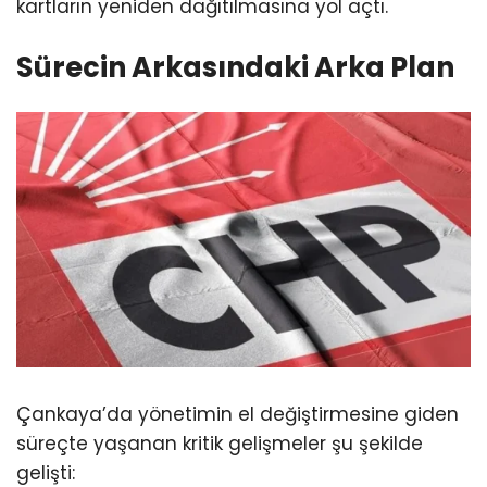
kartların yeniden dağıtılmasına yol açtı.
Sürecin Arkasındaki Arka Plan
Çankaya’da yönetimin el değiştirmesine giden
süreçte yaşanan kritik gelişmeler şu şekilde
gelişti: