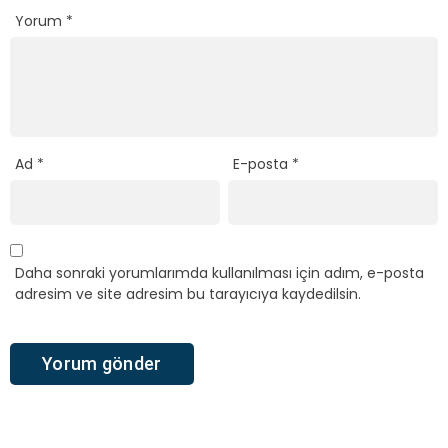
Yorum
*
Ad
*
E-posta
*
Daha sonraki yorumlarımda kullanılması için adım, e-posta
adresim ve site adresim bu tarayıcıya kaydedilsin.