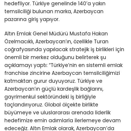
hedefliyor. Türkiye genelinde 140’a yakın
temsilciliği bulunan marka, Azerbaycan
pazarına giriş yapıyor.
Altın Emlak Genel Müdürü Mustafa Hakan
Özelmacıklı, Azerbaycan’ın, özellikle Turan
coğrafyasında yapılacak stratejik iş birlikleri için
önemli bir merkez olduğunu belirterek şu
açıklamayı yaptı: “Türkiye’nin en sistemli emlak
franchise zincirine Azerbaycan temsilciliğimizi
katmaktan gurur duyuyoruz. Türkiye ve
Azerbaycan’ın güçlü kardeşlik bağlarını,
gayrimenkul sektöründeki iş birliğiyle
taçlandırıyoruz. Global ölçekte birlikte
büyümeye ve uluslararası arenada liderlik
hedefimize emin adımlarla ilerlemeye devam
edeceğiz. Altın Emlak olarak, Azerbaycan’da