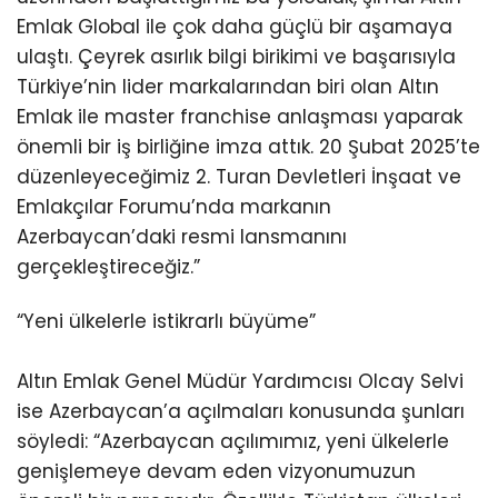
Emlak Global ile çok daha güçlü bir aşamaya
ulaştı. Çeyrek asırlık bilgi birikimi ve başarısıyla
Türkiye’nin lider markalarından biri olan Altın
Emlak ile master franchise anlaşması yaparak
önemli bir iş birliğine imza attık. 20 Şubat 2025’te
düzenleyeceğimiz 2. Turan Devletleri İnşaat ve
Emlakçılar Forumu’nda markanın
Azerbaycan’daki resmi lansmanını
gerçekleştireceğiz.”
“Yeni ülkelerle istikrarlı büyüme”
Altın Emlak Genel Müdür Yardımcısı Olcay Selvi
ise Azerbaycan’a açılmaları konusunda şunları
söyledi: “Azerbaycan açılımımız, yeni ülkelerle
genişlemeye devam eden vizyonumuzun