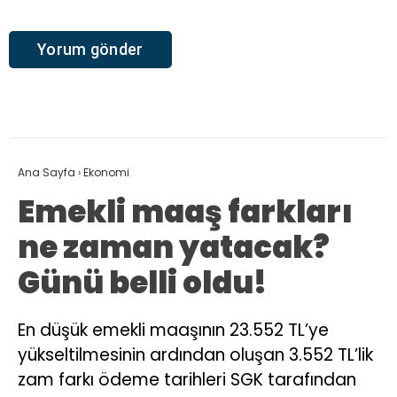
Ana Sayfa
›
Ekonomi
Emekli maaş farkları
ne zaman yatacak?
Günü belli oldu!
En düşük emekli maaşının 23.552 TL’ye
yükseltilmesinin ardından oluşan 3.552 TL’lik
zam farkı ödeme tarihleri SGK tarafından