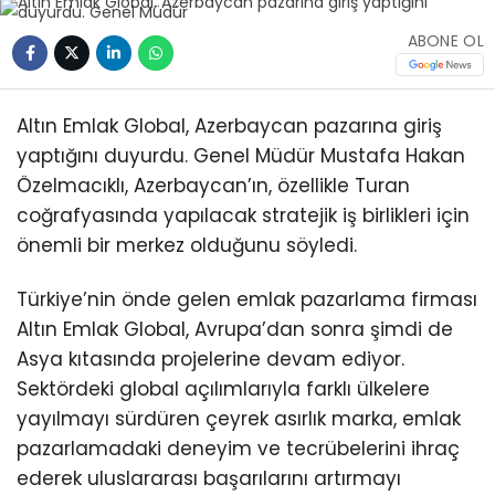
ABONE OL
Altın Emlak Global, Azerbaycan pazarına giriş
yaptığını duyurdu. Genel Müdür Mustafa Hakan
Özelmacıklı, Azerbaycan’ın, özellikle Turan
coğrafyasında yapılacak stratejik iş birlikleri için
önemli bir merkez olduğunu söyledi.
Türkiye’nin önde gelen emlak pazarlama firması
Altın Emlak Global, Avrupa’dan sonra şimdi de
Asya kıtasında projelerine devam ediyor.
Sektördeki global açılımlarıyla farklı ülkelere
yayılmayı sürdüren çeyrek asırlık marka, emlak
pazarlamadaki deneyim ve tecrübelerini ihraç
ederek uluslararası başarılarını artırmayı