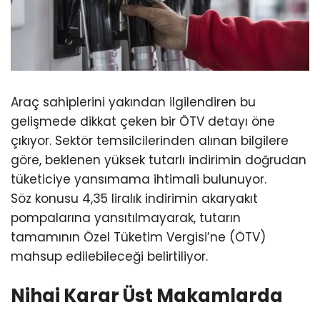
Araç sahiplerini yakından ilgilendiren bu
gelişmede dikkat çeken bir ÖTV detayı öne
çıkıyor. Sektör temsilcilerinden alınan bilgilere
göre, beklenen yüksek tutarlı indirimin doğrudan
tüketiciye yansımama ihtimali bulunuyor.
Söz konusu 4,35 liralık indirimin akaryakıt
pompalarına yansıtılmayarak, tutarın
tamamının Özel Tüketim Vergisi’ne (ÖTV)
mahsup edilebileceği belirtiliyor.
Nihai Karar Üst Makamlarda