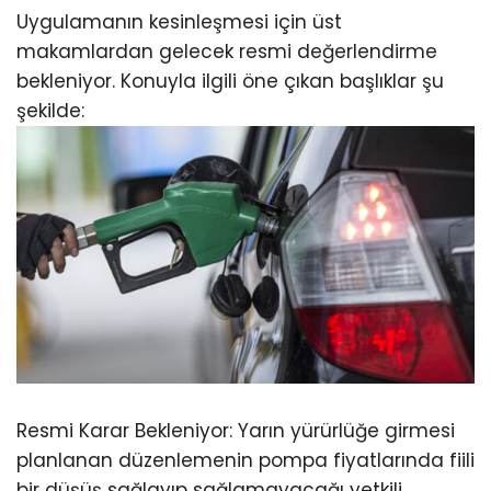
Uygulamanın kesinleşmesi için üst
makamlardan gelecek resmi değerlendirme
bekleniyor. Konuyla ilgili öne çıkan başlıklar şu
şekilde:
Resmi Karar Bekleniyor: Yarın yürürlüğe girmesi
planlanan düzenlemenin pompa fiyatlarında fiili
bir düşüş sağlayıp sağlamayacağı yetkili