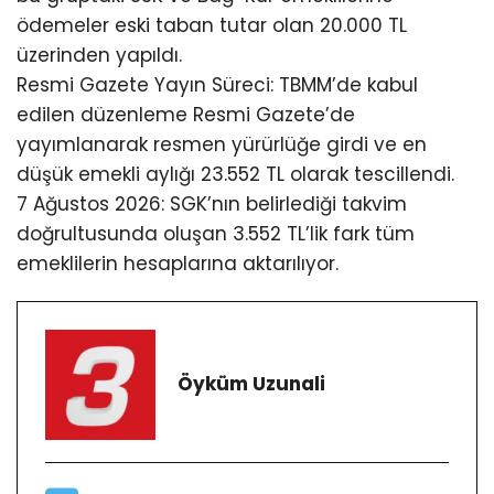
ödemeler eski taban tutar olan 20.000 TL
üzerinden yapıldı.
Resmi Gazete Yayın Süreci: TBMM’de kabul
edilen düzenleme Resmi Gazete’de
yayımlanarak resmen yürürlüğe girdi ve en
düşük emekli aylığı 23.552 TL olarak tescillendi.
7 Ağustos 2026: SGK’nın belirlediği takvim
doğrultusunda oluşan 3.552 TL’lik fark tüm
emeklilerin hesaplarına aktarılıyor.
Öyküm Uzunali