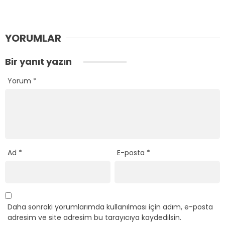
YORUMLAR
Bir yanıt yazın
Yorum
*
Ad
*
E-posta
*
Daha sonraki yorumlarımda kullanılması için adım, e-posta
adresim ve site adresim bu tarayıcıya kaydedilsin.