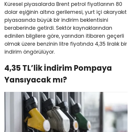
Küresel piyasalarda Brent petrol fiyatlarının 80
dolar eşiğinin altına gerilemesi, yurt içi akaryakıt
piyasasında büyük bir indirim beklentisini
beraberinde getirdi. Sektör kaynaklarından
edinilen bilgilere göre, yarından itibaren geçerli
olmak üzere benzinin litre fiyatında 4,35 liralık bir
indirim öngörülüyor.
4,35 TL’lik İndirim Pompaya
Yansıyacak mı?