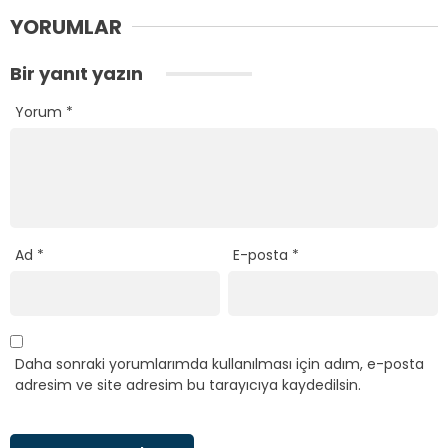
YORUMLAR
Bir yanıt yazın
Yorum
*
Ad
*
E-posta
*
Daha sonraki yorumlarımda kullanılması için adım, e-posta
adresim ve site adresim bu tarayıcıya kaydedilsin.