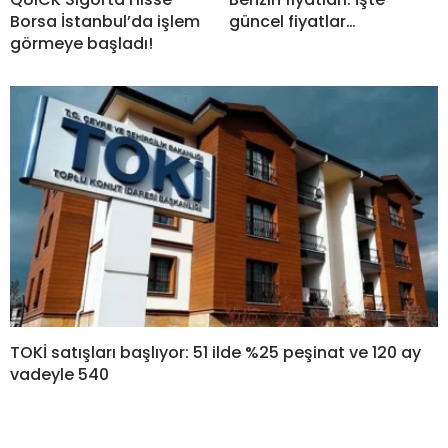
Borsa İstanbul’da işlem
güncel fiyatlar…
görmeye başladı!
TOKİ satışları başlıyor: 51 ilde %25 peşinat ve 120 ay
vadeyle 540