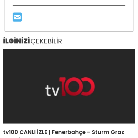
İLGİNİZİ
ÇEKEBİLİR
tv100 CANLI İZLE | Fenerbahçe – Sturm Graz