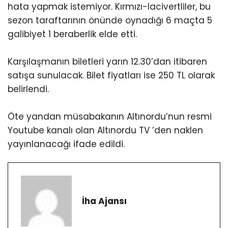
hata yapmak istemiyor. Kırmızı-lacivertliler, bu
sezon taraftarının önünde oynadığı 6 maçta 5
galibiyet 1 beraberlik elde etti.
Karşılaşmanın biletleri yarın 12.30’dan itibaren
satışa sunulacak. Bilet fiyatları ise 250 TL olarak
belirlendi.
Öte yandan müsabakanın Altınordu’nun resmi
Youtube kanalı olan Altınordu TV ’den naklen
yayınlanacağı ifade edildi.
İha Ajansı