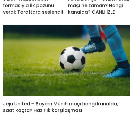
formasıyla ilk pozunu
maçı ne zaman? Hangi
verdi: Taraftara seslendi!
kanalda? CANLI İZLE
Jeju United – Bayern Münih maçı hangi kanalda,
saat kaçta? Hazırlık karşılaşması