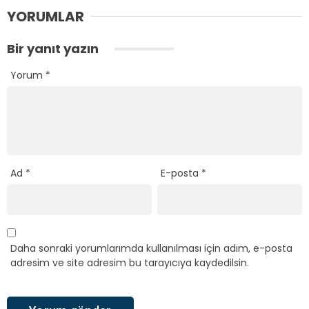
YORUMLAR
Bir yanıt yazın
Yorum
*
Ad
*
E-posta
*
Daha sonraki yorumlarımda kullanılması için adım, e-posta
adresim ve site adresim bu tarayıcıya kaydedilsin.