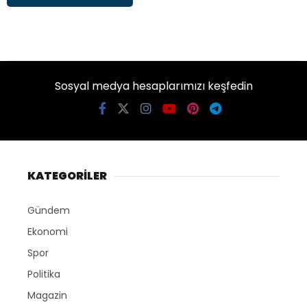
Sosyal medya hesaplarımızı keşfedin
KATEGORİLER
Gündem
Ekonomi
Spor
Politika
Magazin