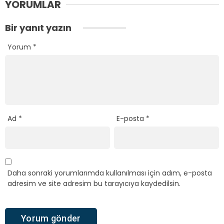
YORUMLAR
Bir yanıt yazın
Yorum
*
Ad
*
E-posta
*
Daha sonraki yorumlarımda kullanılması için adım, e-posta
adresim ve site adresim bu tarayıcıya kaydedilsin.