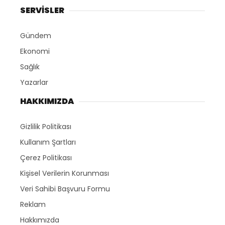
SERVİSLER
Gündem
Ekonomi
Sağlık
Yazarlar
HAKKIMIZDA
Gizlilik Politikası
Kullanım Şartları
Çerez Politikası
Kişisel Verilerin Korunması
Veri Sahibi Başvuru Formu
Reklam
Hakkımızda