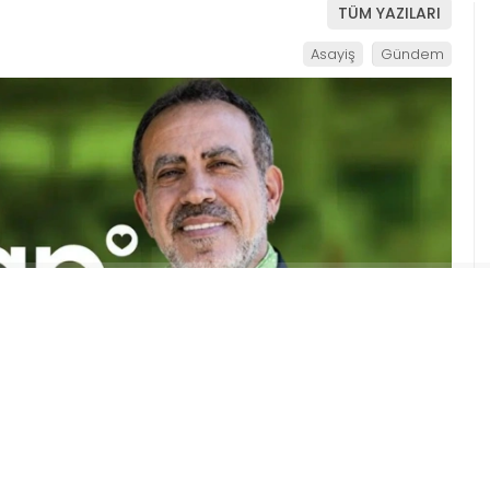
TÜM YAZILARI
Asayiş
Gündem