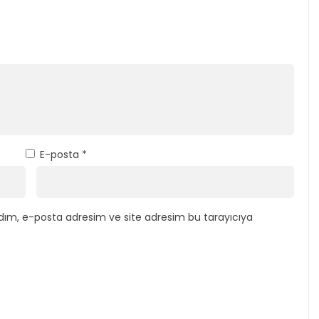
E-posta
*
dım, e-posta adresim ve site adresim bu tarayıcıya