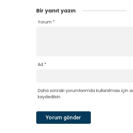
Bir yanıt yazın
Yorum
*
Ad
*
Daha sonraki yorumlarımda kullanılması için a
kaydedilsin.