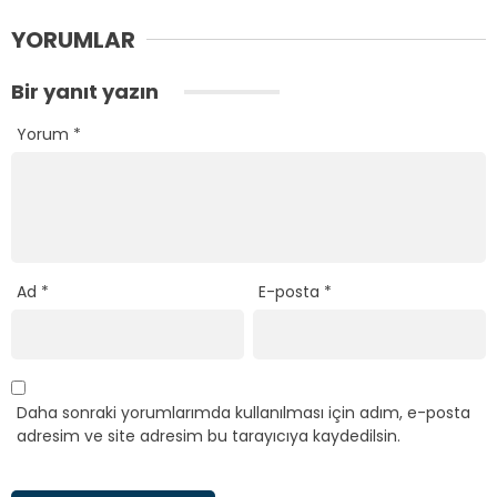
YORUMLAR
Bir yanıt yazın
Yorum
*
Ad
*
E-posta
*
Daha sonraki yorumlarımda kullanılması için adım, e-posta
adresim ve site adresim bu tarayıcıya kaydedilsin.