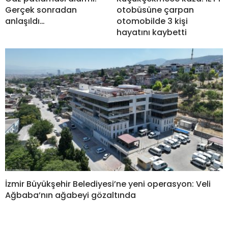
Gerçek sonradan
otobüsüne çarpan
anlaşıldı…
otomobilde 3 kişi
hayatını kaybetti
İzmir Büyükşehir Belediyesi’ne yeni operasyon: Veli
Ağbaba’nın ağabeyi gözaltında