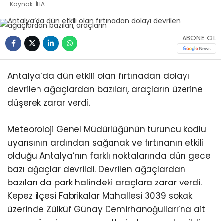
Kaynak: İHA
ABONE OL
Antalya’da dün etkili olan fırtınadan dolayı
devrilen ağaçlardan bazıları, araçların üzerine
düşerek zarar verdi.
Meteoroloji Genel Müdürlüğünün turuncu kodlu
uyarısının ardından sağanak ve fırtınanın etkili
olduğu Antalya’nın farklı noktalarında dün gece
bazı ağaçlar devrildi. Devrilen ağaçlardan
bazıları da park halindeki araçlara zarar verdi.
Kepez ilçesi Fabrikalar Mahallesi 3039 sokak
üzerinde Zülküf Günay Demirhanoğulları’na ait