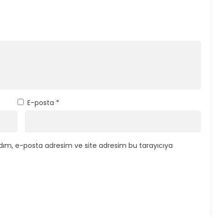
E-posta
*
dım, e-posta adresim ve site adresim bu tarayıcıya