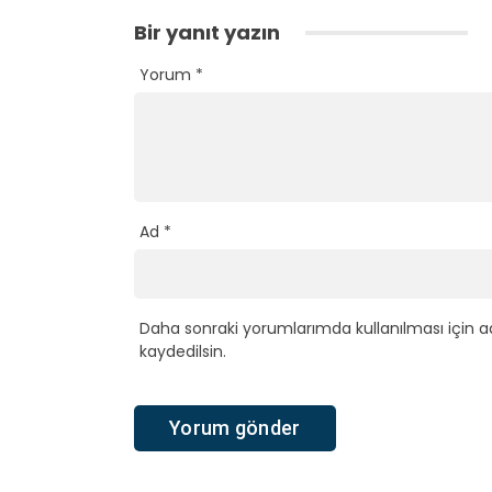
Bir yanıt yazın
Yorum
*
Ad
*
Daha sonraki yorumlarımda kullanılması için a
kaydedilsin.