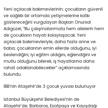
Yeni açılacak bakımevlerinin; çocukların güvenli
ve sağlıklı bir ortamda yetişmelerine katkı
göstereceğini vurgulayan Başkan Onursal
Adıgüzel, “Bu çalışmalarımızla hem ailelerin hem
de çocukların hayatı kolaylaşacak. Yeni
açılacak bakımevleriyle, daha fazla anne ve
baba; çocuklarının emin ellerde olduğunu, iyi
beslendiğini, iyi eğitim aldığını, eğlendiğini ve
mutlu olduğunu bilerek, iş hayatlarına daha
rahat odaklanabilecekler” açıklamasında
bulundu.
İBB’nin Ataşehir’de 3 çocuk yuvası bulunuyor
İstanbul Büyükşehir Belediyesi’nin de
Ataşehir’de; Barbaros, Esatpaşa ve Kayışdağı