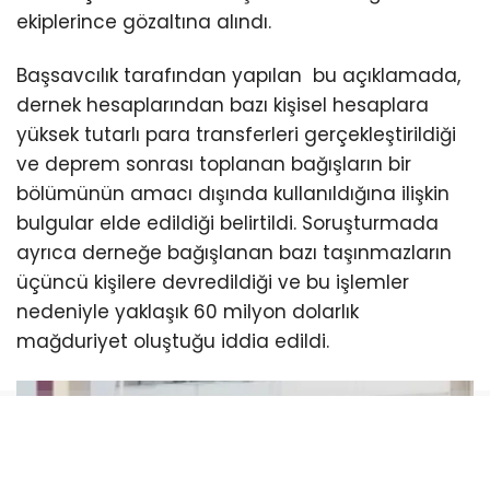
ekiplerince gözaltına alındı.
Başsavcılık tarafından yapılan bu açıklamada,
dernek hesaplarından bazı kişisel hesaplara
yüksek tutarlı para transferleri gerçekleştirildiği
ve deprem sonrası toplanan bağışların bir
bölümünün amacı dışında kullanıldığına ilişkin
bulgular elde edildiği belirtildi. Soruşturmada
ayrıca derneğe bağışlanan bazı taşınmazların
üçüncü kişilere devredildiği ve bu işlemler
nedeniyle yaklaşık 60 milyon dolarlık
mağduriyet oluştuğu iddia edildi.