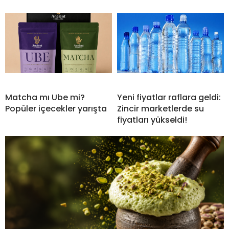
Matcha mı Ube mi?
Yeni fiyatlar raflara geldi:
Popüler içecekler yarışta
Zincir marketlerde su
fiyatları yükseldi!