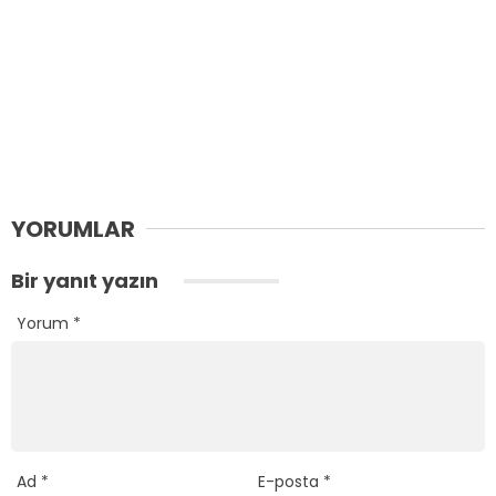
YORUMLAR
Bir yanıt yazın
Yorum
*
Ad
*
E-posta
*