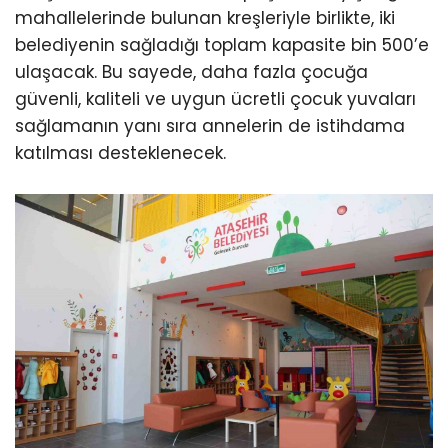
mahallelerinde bulunan kreşleriyle birlikte, iki
belediyenin sağladığı toplam kapasite bin 500’e
ulaşacak. Bu sayede, daha fazla çocuğa
güvenli, kaliteli ve uygun ücretli çocuk yuvaları
sağlamanın yanı sıra annelerin de istihdama
katılması desteklenecek.