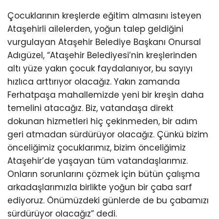
Çocuklarının kreşlerde eğitim almasını isteyen
Ataşehirli ailelerden, yoğun talep geldiğini
vurgulayan Ataşehir Belediye Başkanı Onursal
Adıgüzel, “Ataşehir Belediyesi’nin kreşlerinden
altı yüze yakın çocuk faydalanıyor, bu sayıyı
hızlıca arttırıyor olacağız. Yakın zamanda
Ferhatpaşa mahallemizde yeni bir kreşin daha
temelini atacağız. Biz, vatandaşa direkt
dokunan hizmetleri hiç çekinmeden, bir adım
geri atmadan sürdürüyor olacağız. Çünkü bizim
önceliğimiz çocuklarımız, bizim önceliğimiz
Ataşehir’de yaşayan tüm vatandaşlarımız.
Onların sorunlarını çözmek için bütün çalışma
arkadaşlarımızla birlikte yoğun bir çaba sarf
ediyoruz. Önümüzdeki günlerde de bu çabamızı
sürdürüyor olacağız” dedi.