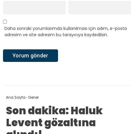
Daha sonraki yorumlarımda kullanılması için adım, e-posta
adresim ve site adresim bu tarayıcıya kaydedilsin.
Ana Sayfa
›
Genel
Son dakika: Haluk
Levent gözaltına