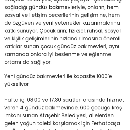
sağladığı gündüz bakımevleriyle, onların; hem
sosyal ve iletişim becerilerinin gelişimine, hem
de özgüven ve yeni yetenekler kazanmalarına
katkı sunuyor. Çocukların; fiziksel, ruhsal, sosyal
ve kişilik gelişimlerinin hızlandırılmasına önemli
katkılar sunan çocuk gündüz bakımevleri, aynı
zamanda onlara iyi beslenme ve eğlenme
ortamı da sağlıyor.
Yeni gündüz bakımevleri ile kapasite 1000’e
yükseliyor
Hafta içi 08.00 ve 17.30 saatleri arasında hizmet
veren 4 gündüz bakımevinde, 600 çocuğa kreş
imkanı sunan Ataşehir Belediyesi, ailelerden
gelen yoğun talebi karşılamak için Ferhatpaşa