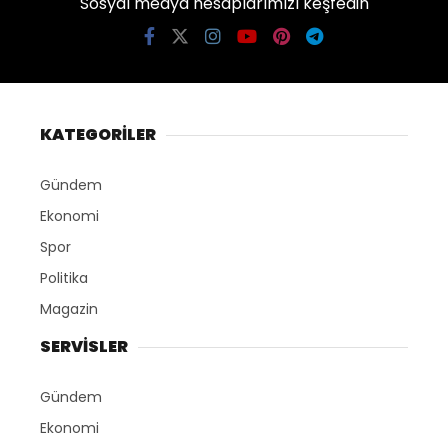
Sosyal medya hesaplarımızı keşfedin
KATEGORİLER
Gündem
Ekonomi
Spor
Politika
Magazin
SERVİSLER
Gündem
Ekonomi