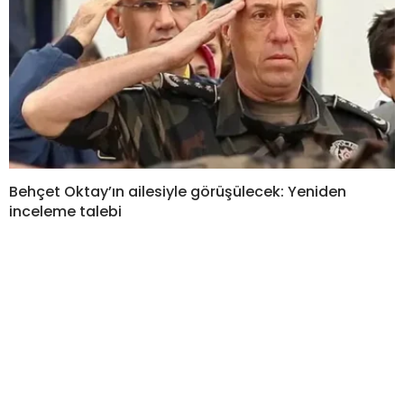
Behçet Oktay’ın ailesiyle görüşülecek: Yeniden
inceleme talebi