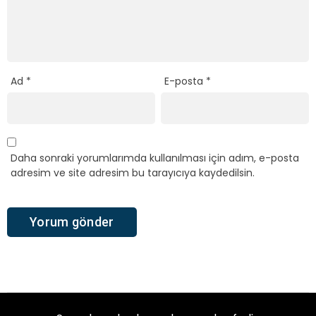
Ad
*
E-posta
*
Daha sonraki yorumlarımda kullanılması için adım, e-posta
adresim ve site adresim bu tarayıcıya kaydedilsin.