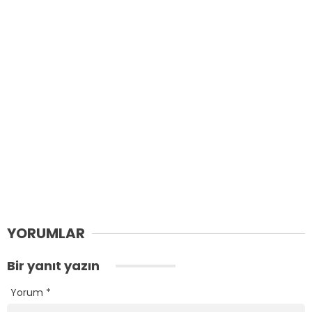
YORUMLAR
Bir yanıt yazın
Yorum
*