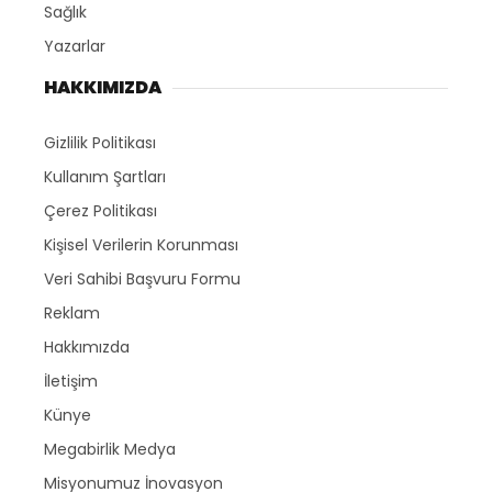
Sağlık
Yazarlar
HAKKIMIZDA
Gizlilik Politikası
Kullanım Şartları
Çerez Politikası
Kişisel Verilerin Korunması
Veri Sahibi Başvuru Formu
Reklam
Hakkımızda
İletişim
Künye
Megabirlik Medya
Misyonumuz İnovasyon