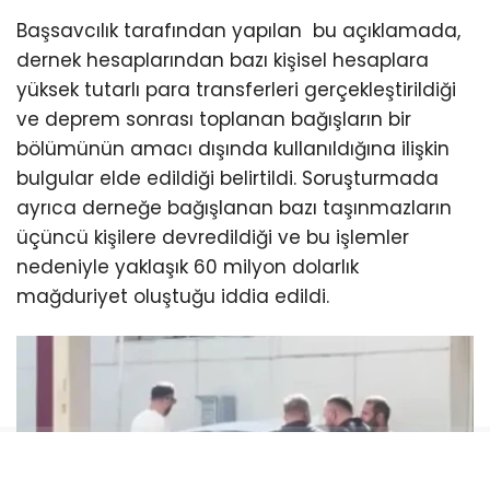
Başsavcılık tarafından yapılan bu açıklamada,
dernek hesaplarından bazı kişisel hesaplara
yüksek tutarlı para transferleri gerçekleştirildiği
ve deprem sonrası toplanan bağışların bir
bölümünün amacı dışında kullanıldığına ilişkin
bulgular elde edildiği belirtildi. Soruşturmada
ayrıca derneğe bağışlanan bazı taşınmazların
üçüncü kişilere devredildiği ve bu işlemler
nedeniyle yaklaşık 60 milyon dolarlık
mağduriyet oluştuğu iddia edildi.