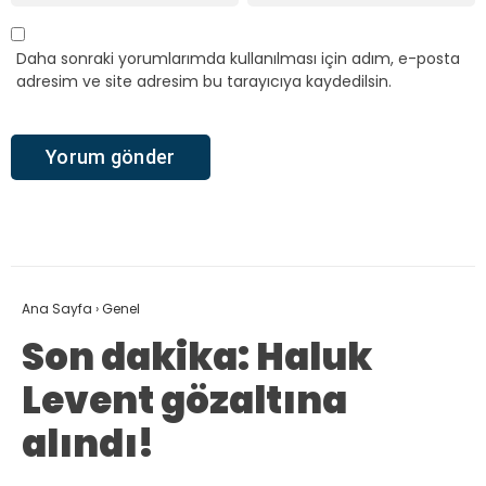
Daha sonraki yorumlarımda kullanılması için adım, e-posta
adresim ve site adresim bu tarayıcıya kaydedilsin.
Ana Sayfa
›
Genel
Son dakika: Haluk
Levent gözaltına
alındı!