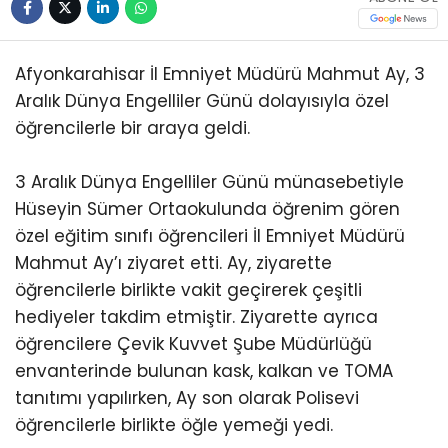
Afyonkarahisar İl Emniyet Müdürü Mahmut Ay, 3
Aralık Dünya Engelliler Günü dolayısıyla özel
öğrencilerle bir araya geldi.
3 Aralık Dünya Engelliler Günü münasebetiyle
Hüseyin Sümer Ortaokulunda öğrenim gören
özel eğitim sınıfı öğrencileri İl Emniyet Müdürü
Mahmut Ay’ı ziyaret etti. Ay, ziyarette
öğrencilerle birlikte vakit geçirerek çeşitli
hediyeler takdim etmiştir. Ziyarette ayrıca
öğrencilere Çevik Kuvvet Şube Müdürlüğü
envanterinde bulunan kask, kalkan ve TOMA
tanıtımı yapılırken, Ay son olarak Polisevi
öğrencilerle birlikte öğle yemeği yedi.