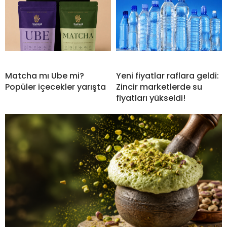
Matcha mı Ube mi?
Yeni fiyatlar raflara geldi:
Popüler içecekler yarışta
Zincir marketlerde su
fiyatları yükseldi!