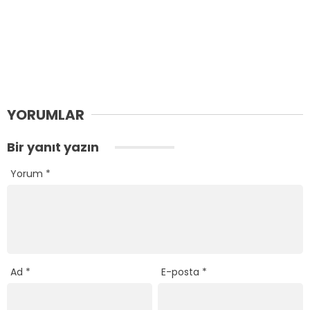
YORUMLAR
Bir yanıt yazın
Yorum
*
Ad
*
E-posta
*