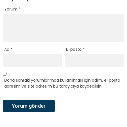
Yorum
*
Ad
*
E-posta
*
Daha sonraki yorumlarımda kullanılması için adım, e-posta
adresim ve site adresim bu tarayıcıya kaydedilsin.