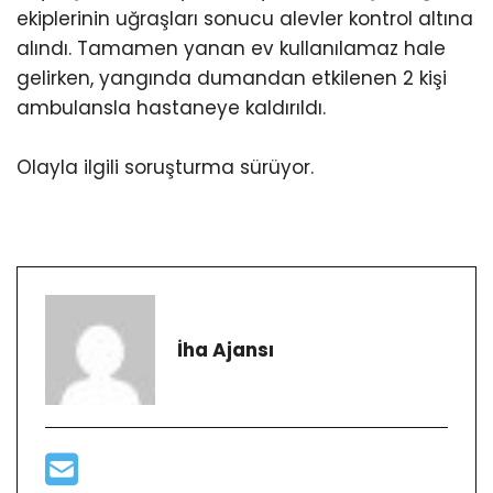
ekiplerinin uğraşları sonucu alevler kontrol altına
alındı. Tamamen yanan ev kullanılamaz hale
gelirken, yangında dumandan etkilenen 2 kişi
ambulansla hastaneye kaldırıldı.
Olayla ilgili soruşturma sürüyor.
İha Ajansı