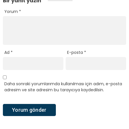
Bir yanıt yazın
Yorum
*
Ad
*
E-posta
*
Daha sonraki yorumlarımda kullanılması için adım, e-posta
adresim ve site adresim bu tarayıcıya kaydedilsin.