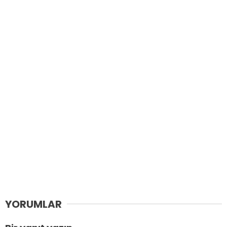
YORUMLAR