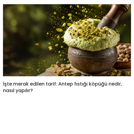
İşte merak edilen tarif: Antep fıstığı köpüğü nedir,
nasıl yapılır?