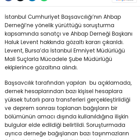
İstanbul Cumhuriyet Başsavcılığı’nın Ahbap
Derneği’ne yönelik yürüttüğü soruşturma
kapsamında sanatçı ve Ahbap Derneği Başkanı
Haluk Levent hakkında gözaltı kararı çıkarıldı.
Levent, Bursa’da İstanbul Emniyet Müdürlüğü
Mali Suçlarla Mücadele Şube Müdürlüğü
ekiplerince gözaltına alındı.
Başsavcılık tarafından yapılan bu açıklamada,
dernek hesaplarından bazı kişisel hesaplara
yüksek tutarlı para transferleri gerçekleştirildiği
ve deprem sonrası toplanan bağışların bir
bölümünün amacı dışında kullanıldığına ilişkin
bulgular elde edildiği belirtildi. Soruşturmada
ayrıca derneğe bağışlanan bazı taşınmazların