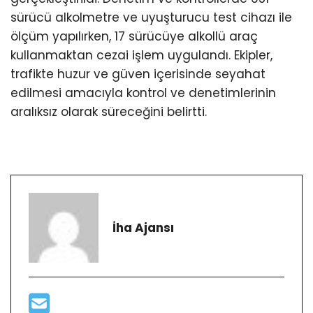
sürücü alkolmetre ve uyuşturucu test cihazı ile
ölçüm yapılırken, 17 sürücüye alkollü araç
kullanmaktan cezai işlem uygulandı. Ekipler,
trafikte huzur ve güven içerisinde seyahat
edilmesi amacıyla kontrol ve denetimlerinin
aralıksız olarak süreceğini belirtti.
İha Ajansı