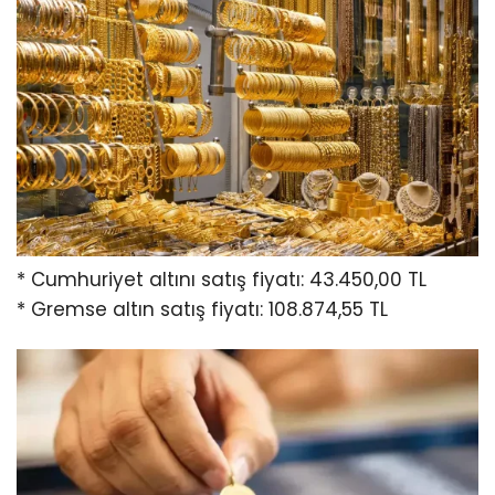
* Cumhuriyet altını satış fiyatı: 43.450,00 TL
* Gremse altın satış fiyatı: 108.874,55 TL