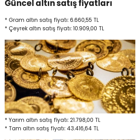
Güncel altın satış fiyatları
* Gram altın satış fiyatı: 6.660,55 TL
* Çeyrek altın satış fiyatı: 10.909,00 TL
* Yarım altın satış fiyatı: 21.798,00 TL
* Tam altın satış fiyatı: 43.416,64 TL