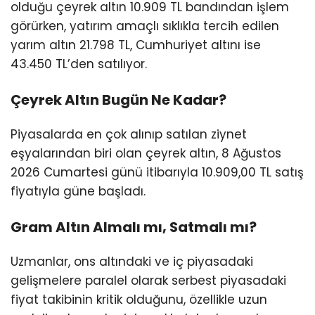
olduğu çeyrek altın 10.909 TL bandından işlem
görürken, yatırım amaçlı sıklıkla tercih edilen
yarım altın 21.798 TL, Cumhuriyet altını ise
43.450 TL’den satılıyor.
Çeyrek Altın Bugün Ne Kadar?
Piyasalarda en çok alınıp satılan ziynet
eşyalarından biri olan çeyrek altın, 8 Ağustos
2026 Cumartesi günü itibarıyla 10.909,00 TL satış
fiyatıyla güne başladı.
Gram Altın Almalı mı, Satmalı mı?
Uzmanlar, ons altındaki ve iç piyasadaki
gelişmelere paralel olarak serbest piyasadaki
fiyat takibinin kritik olduğunu, özellikle uzun