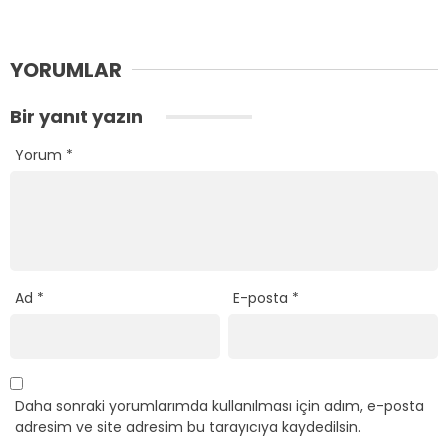
YORUMLAR
Bir yanıt yazın
Yorum
*
Ad
*
E-posta
*
Daha sonraki yorumlarımda kullanılması için adım, e-posta
adresim ve site adresim bu tarayıcıya kaydedilsin.