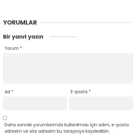
YORUMLAR
Bir yanıt yazın
Yorum
*
Ad
*
E-posta
*
Daha sonraki yorumlarımda kullanılması için adım, e-posta
adresim ve site adresim bu tarayıcıya kaydedilsin.