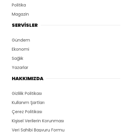
Politika
Magazin
SERVİSLER
Gündem
Ekonomi
Sağlık
Yazarlar
HAKKIMIZDA
Gizlilik Politikası
Kullanım Şartları
Çerez Politikası
Kişisel Verilerin Korunması
Veri Sahibi Başvuru Formu