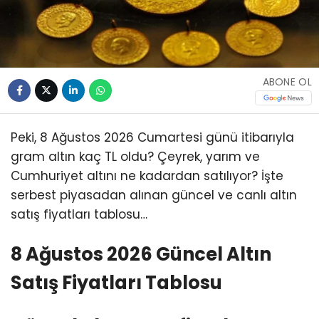
ABONE OL
Peki, 8 Ağustos 2026 Cumartesi günü itibarıyla
gram altın kaç TL oldu? Çeyrek, yarım ve
Cumhuriyet altını ne kadardan satılıyor? İşte
serbest piyasadan alınan güncel ve canlı altın
satış fiyatları tablosu…
8 Ağustos 2026 Güncel Altın
Satış Fiyatları Tablosu