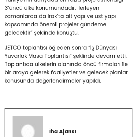
3’üncü ülke konumundadır. İlerleyen
zamanlarda da Irak’ta alt yapı ve üst yapı
kapsamında önemli projeler gündeme
gelecektir” şeklinde konuştu.
JETCO toplantısı öğleden sonra “İş Dünyası
Yuvarlak Masa Toplantısı” şeklinde devam etti.
Toplantıda ülkelerin alanında öncü firmaları ile
bir araya gelerek faaliyetler ve gelecek planlar
konusunda değerlendirmeler yapıldı.
İha Ajansı