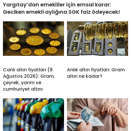
Yargıtay’dan emekliler için emsal karar:
Geciken emekli aylığına SGK faiz ödeyecek!
Canlı altın fiyatları (8
Anlık altın fiyatları: Gram
Ağustos 2026): Gram,
altın ne kadar?
çeyrek, yarım ve
cumhuriyet altını