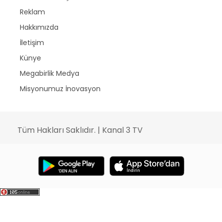
Reklam
Hakkımızda
İletişim
Künye
Megabirlik Medya
Misyonumuz İnovasyon
Tüm Hakları Saklıdır. | Kanal 3 TV