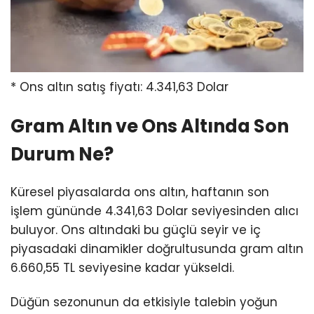
* Ons altın satış fiyatı: 4.341,63 Dolar
Gram Altın ve Ons Altında Son
Durum Ne?
Küresel piyasalarda ons altın, haftanın son
işlem gününde 4.341,63 Dolar seviyesinden alıcı
buluyor. Ons altındaki bu güçlü seyir ve iç
piyasadaki dinamikler doğrultusunda gram altın
6.660,55 TL seviyesine kadar yükseldi.
Düğün sezonunun da etkisiyle talebin yoğun