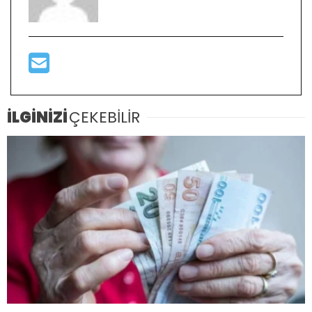
İLGİNİZİ
ÇEKEBİLİR