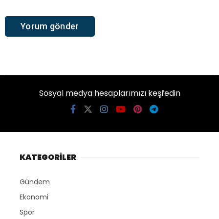
Sosyal medya hesaplarımızı keşfedin
KATEGORİLER
Gündem
Ekonomi
Spor