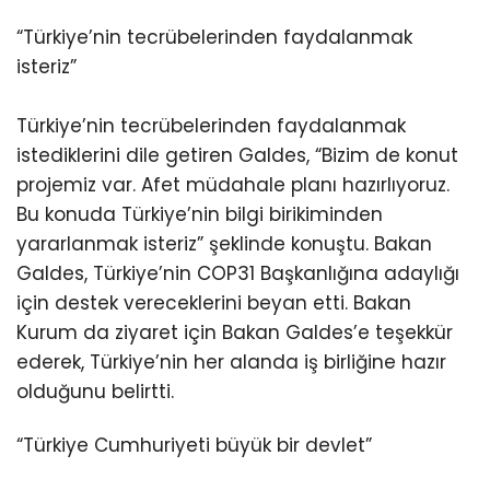
“Türkiye’nin tecrübelerinden faydalanmak
isteriz”
Türkiye’nin tecrübelerinden faydalanmak
istediklerini dile getiren Galdes, “Bizim de konut
projemiz var. Afet müdahale planı hazırlıyoruz.
Bu konuda Türkiye’nin bilgi birikiminden
yararlanmak isteriz” şeklinde konuştu. Bakan
Galdes, Türkiye’nin COP31 Başkanlığına adaylığı
için destek vereceklerini beyan etti. Bakan
Kurum da ziyaret için Bakan Galdes’e teşekkür
ederek, Türkiye’nin her alanda iş birliğine hazır
olduğunu belirtti.
“Türkiye Cumhuriyeti büyük bir devlet”