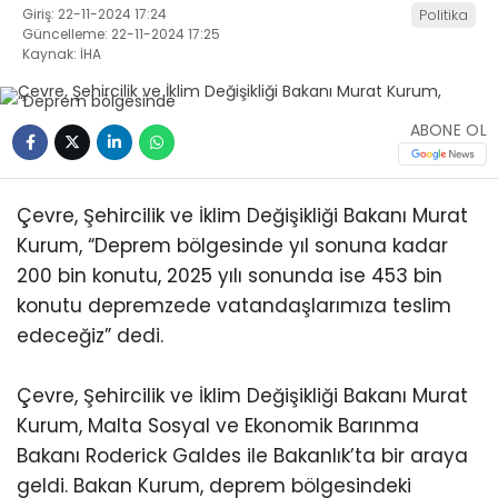
Giriş: 22-11-2024 17:24
Politika
Güncelleme: 22-11-2024 17:25
Kaynak: İHA
ABONE OL
Çevre, Şehircilik ve İklim Değişikliği Bakanı Murat
Kurum, “Deprem bölgesinde yıl sonuna kadar
200 bin konutu, 2025 yılı sonunda ise 453 bin
konutu depremzede vatandaşlarımıza teslim
edeceğiz” dedi.
Çevre, Şehircilik ve İklim Değişikliği Bakanı Murat
Kurum, Malta Sosyal ve Ekonomik Barınma
Bakanı Roderick Galdes ile Bakanlık’ta bir araya
geldi. Bakan Kurum, deprem bölgesindeki