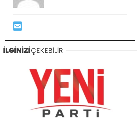
İLGİNİZİ
ÇEKEBİLİR