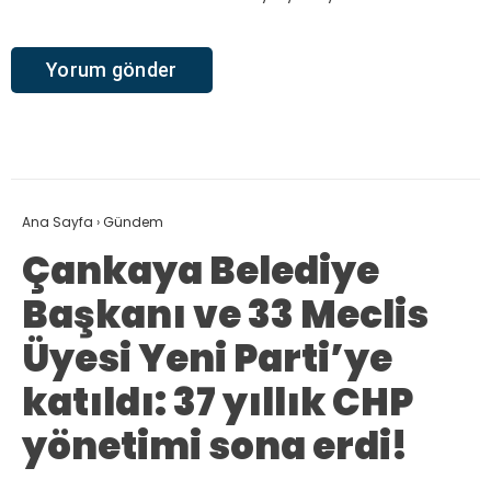
Ana Sayfa
›
Gündem
Çankaya Belediye
Başkanı ve 33 Meclis
Üyesi Yeni Parti’ye
katıldı: 37 yıllık CHP
yönetimi sona erdi!