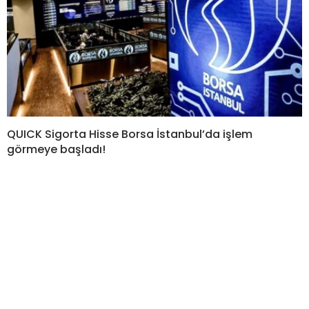
QUICK Sigorta Hisse Borsa İstanbul’da işlem
görmeye başladı!