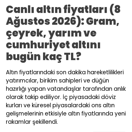
Canlı altın fiyatları (8
Ağustos 2026): Gram,
çeyrek, yarım ve
cumhuriyet altını
bugün kaç TL?
Altın fiyatlarındaki son dakika hareketlilikleri
yatırımcılar, birikim sahipleri ve düğün
hazırlığı yapan vatandaşlar tarafından anlık
olarak takip ediliyor. İç piyasadaki döviz
kurları ve küresel piyasalardaki ons altın
gelişmelerinin etkisiyle altın fiyatlarında yeni
rakamlar şekillendi.