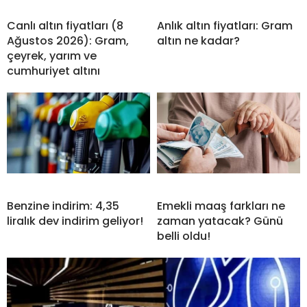
Canlı altın fiyatları (8
Anlık altın fiyatları: Gram
Ağustos 2026): Gram,
altın ne kadar?
çeyrek, yarım ve
cumhuriyet altını
Benzine indirim: 4,35
Emekli maaş farkları ne
liralık dev indirim geliyor!
zaman yatacak? Günü
belli oldu!