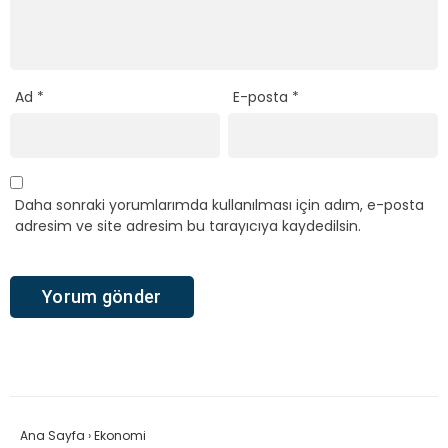
Ad
*
E-posta
*
Daha sonraki yorumlarımda kullanılması için adım, e-posta
adresim ve site adresim bu tarayıcıya kaydedilsin.
Ana Sayfa
›
Ekonomi