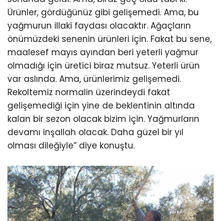
Ürünler, gördüğünüz gibi gelişemedi. Ama, bu
yağmurun illaki faydası olacaktır. Ağaçların
önümüzdeki senenin ürünleri için. Fakat bu sene,
maalesef mayıs ayından beri yeterli yağmur
olmadığı için üretici biraz mutsuz. Yeterli ürün
var aslında. Ama, ürünlerimiz gelişemedi.
Rekoltemiz normalin üzerindeydi fakat
gelişemediği için yine de beklentinin altında
kalan bir sezon olacak bizim için. Yağmurların
devamı inşallah olacak. Daha güzel bir yıl
olması dileğiyle” diye konuştu.