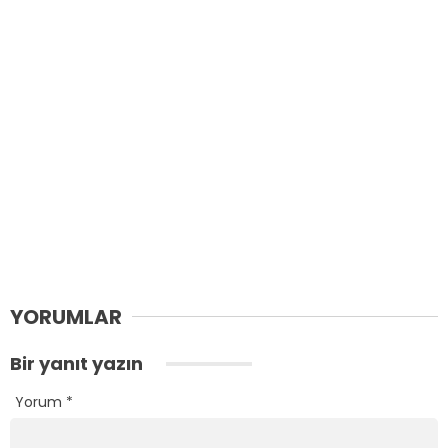
YORUMLAR
Bir yanıt yazın
Yorum
*