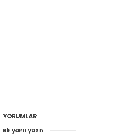
YORUMLAR
Bir yanıt yazın