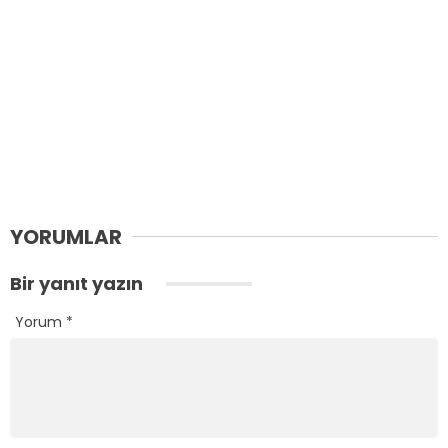
YORUMLAR
Bir yanıt yazın
Yorum
*