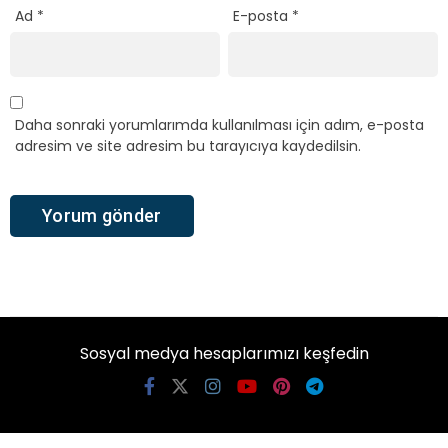
Ad
*
E-posta
*
Daha sonraki yorumlarımda kullanılması için adım, e-posta
adresim ve site adresim bu tarayıcıya kaydedilsin.
Sosyal medya hesaplarımızı keşfedin