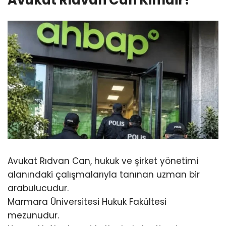
Avukat Rıdvan Can, hukuk ve şirket yönetimi
alanındaki çalışmalarıyla tanınan uzman bir
arabulucudur.
Marmara Üniversitesi Hukuk Fakültesi
mezunudur.