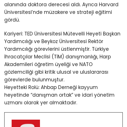
alanında doktora derecesi aldı. Ayrıca Harvard
Üniversitesi’nde müzakere ve strateji eğitimi
gördü.
Kariyeri: TED Üniversitesi Mütevelli Heyeti Başkan
Yardımcılığı ve Beykoz Üniversitesi Rektör
Yardımcılığı görevlerini üstlenmiştir. Türkiye
İhracatçılar Meclisi (TİM) danışmanlığı, Harp
Akademileri öğretim üyeliği ve NATO
gözlemciliği gibi kritik ulusal ve uluslararası
görevlerde bulunmuştur.
Heyetteki Rolü: Ahbap Derneği kayyum
heyetinde “danışman ortak” ve idari yönetim
uzmanı olarak yer almaktadır.