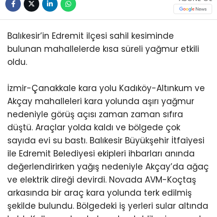
Balıkesir’in Edremit ilçesi sahil kesiminde
bulunan mahallelerde kısa süreli yağmur etkili
oldu.
İzmir-Çanakkale kara yolu Kadıköy-Altınkum ve
Akçay mahalleleri kara yolunda aşırı yağmur
nedeniyle görüş açısı zaman zaman sıfıra
düştü. Araçlar yolda kaldı ve bölgede çok
sayıda evi su bastı. Balıkesir Büyükşehir İtfaiyesi
ile Edremit Belediyesi ekipleri ihbarları anında
değerlendirirken yağış nedeniyle Akçay’da ağaç
ve elektrik direği devirdi. Novada AVM-Koçtaş
arkasında bir araç kara yolunda terk edilmiş
şekilde bulundu. Bölgedeki iş yerleri sular altında