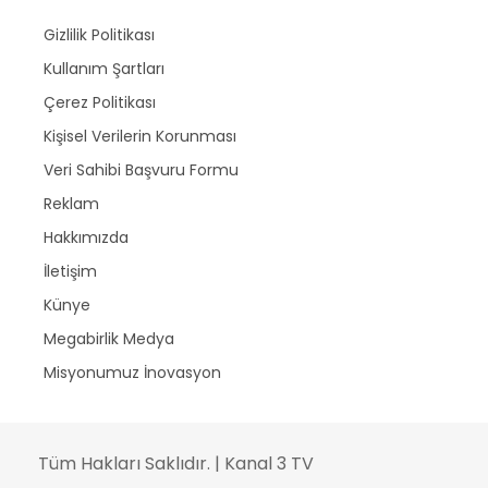
Gizlilik Politikası
Kullanım Şartları
Çerez Politikası
Kişisel Verilerin Korunması
Veri Sahibi Başvuru Formu
Reklam
Hakkımızda
İletişim
Künye
Megabirlik Medya
Misyonumuz İnovasyon
Tüm Hakları Saklıdır. | Kanal 3 TV