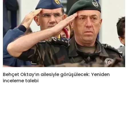
Behçet Oktay’ın ailesiyle görüşülecek: Yeniden
inceleme talebi