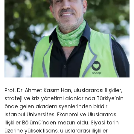
Prof. Dr. Ahmet Kasım Han, uluslararası ilişkiler,
strateji ve kriz yönetimi alanlarında Türkiye’nin
önde gelen akademisyenlerinden biridir.
İstanbul Üniversitesi Ekonomi ve Uluslararası
İlişkiler Bölümü’nden mezun oldu. Siyasi tarih
üzerine yüksek lisans, uluslararası ilişkiler