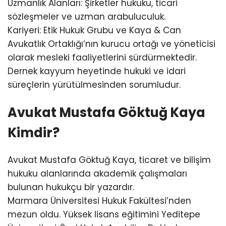
Uzmanlık Alanları: Şirketler hukuku, ticari
sözleşmeler ve uzman arabuluculuk.
Kariyeri: Etik Hukuk Grubu ve Kaya & Can
Avukatlık Ortaklığı’nın kurucu ortağı ve yöneticisi
olarak mesleki faaliyetlerini sürdürmektedir.
Dernek kayyum heyetinde hukuki ve idari
süreçlerin yürütülmesinden sorumludur.
Avukat Mustafa Göktuğ Kaya
Kimdir?
Avukat Mustafa Göktuğ Kaya, ticaret ve bilişim
hukuku alanlarında akademik çalışmaları
bulunan hukukçu bir yazardır.
Marmara Üniversitesi Hukuk Fakültesi’nden
mezun oldu. Yüksek lisans eğitimini Yeditepe