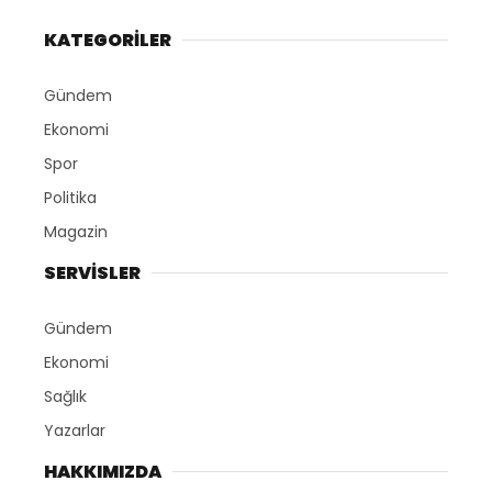
KATEGORİLER
Gündem
Ekonomi
Spor
Politika
Magazin
SERVİSLER
Gündem
Ekonomi
Sağlık
Yazarlar
HAKKIMIZDA