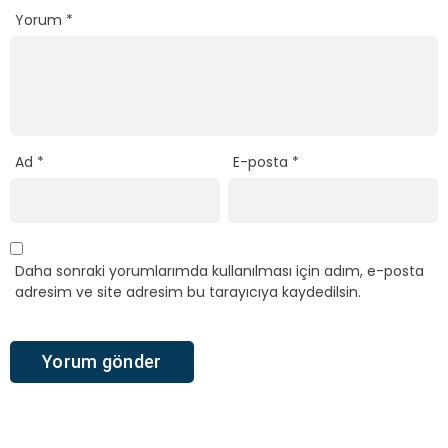
Yorum
*
Ad
*
E-posta
*
Daha sonraki yorumlarımda kullanılması için adım, e-posta
adresim ve site adresim bu tarayıcıya kaydedilsin.