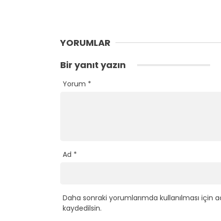
YORUMLAR
Bir yanıt yazın
Yorum
*
Ad
*
Daha sonraki yorumlarımda kullanılması için a
kaydedilsin.