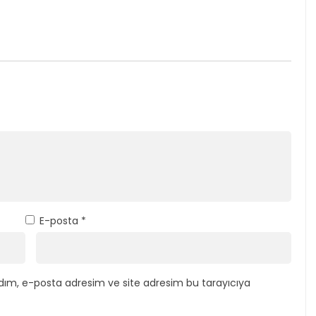
E-posta
*
dım, e-posta adresim ve site adresim bu tarayıcıya